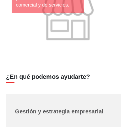
¿En qué podemos ayudarte?
Gestión y estrategia empresarial