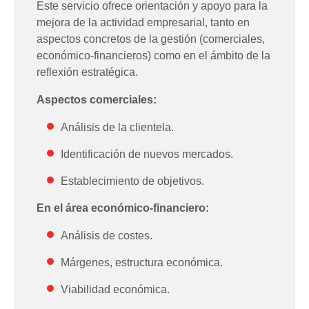
Este servicio ofrece orientación y apoyo para la
mejora de la actividad empresarial, tanto en
aspectos concretos de la gestión (comerciales,
económico-financieros) como en el ámbito de la
reflexión estratégica.
Aspectos comerciales:
Análisis de la clientela.
Identificación de nuevos mercados.
Establecimiento de objetivos.
En el área económico-financiero:
Análisis de costes.
Márgenes, estructura económica.
Viabilidad económica.