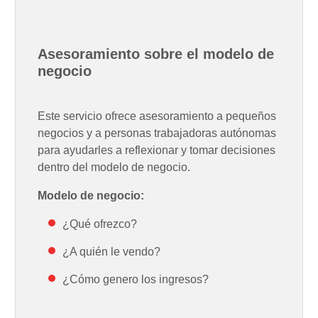
Asesoramiento sobre el modelo de
negocio
Este servicio ofrece asesoramiento a pequeños
negocios y a personas trabajadoras autónomas
para ayudarles a reflexionar y tomar decisiones
dentro del modelo de negocio.
Modelo de negocio:
¿Qué ofrezco?
¿A quién le vendo?
¿Cómo genero los ingresos?