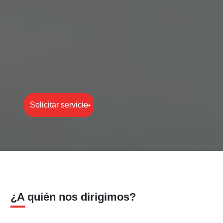
Solicitar servicio
¿A quién nos dirigimos?