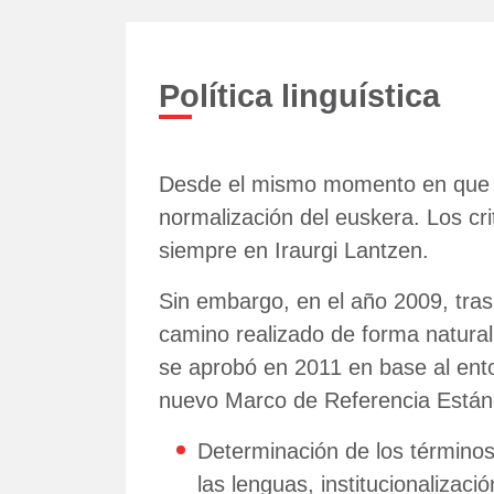
Política linguística
Desde el mismo momento en que na
normalización del euskera. Los cri
siempre en Iraurgi Lantzen.
Sin embargo, en el año 2009, tras
camino realizado de forma natural, s
se aprobó en 2011 en base al ent
nuevo Marco de Referencia Estándar
Determinación de los términos
las lenguas, institucionalizaci