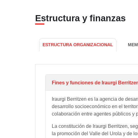
Estructura y finanzas
ESTRUCTURA ORGANIZACIONAL
MEM
Fines y funciones de Iraurgi Berritze
Iraurgi Berritzen es la agencia de desar
desarrollo socioeconómico en el territor
colaboración entre agentes públicos y 
La constitución de Iraurgi Berritzen, se
la promoción del Valle del Urola y de lo