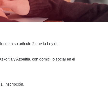
ece en su artículo 2 que la Ley de
.
koitia y Azpeitia, con domicilio social en el
1. Inscripción.