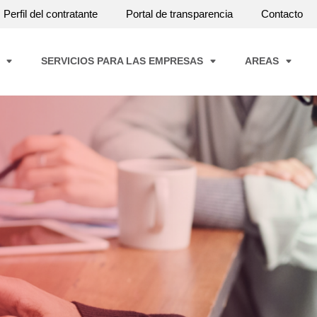
Perfil del contratante
Portal de transparencia
Contacto
A
SERVICIOS PARA LAS EMPRESAS
AREAS