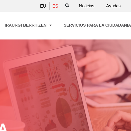
Noticias
Ayudas
EU
ES
IRAURGI BERRITZEN
SERVICIOS PARA LA CIUDADANI