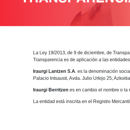
La Ley 19/2013, de 9 de diciembre, de Transpar
Transparencia es de aplicación a las entidades
Iraurgi Lantzen S.A
. es la denominación socia
Palacio Intsausti, Avda. Julio Urkijo 25, Azkoiti
Iraurgi Berritzen
es en cambio el nombre o la 
La entidad está inscrita en el Registro Mercanti