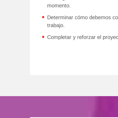
momento.
Determinar cómo debemos compo
trabajo.
Completar y reforzar el proyec