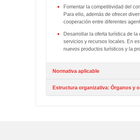
Fomentar la competitividad del co
Para ello, además de ofrecer dive
cooperación entre diferentes agen
Desarrollar la oferta turística de
servicios y recursos locales. En 
nuevos productos turísticos y la pro
Normativa aplicable
Estructura organizativa: Órganos y 