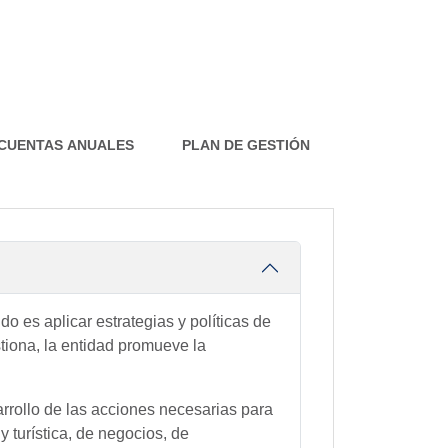
 CUENTAS ANUALES
PLAN DE GESTIÓN
do es aplicar estrategias y políticas de
stiona, la entidad promueve la
sarrollo de las acciones necesarias para
 turística, de negocios, de