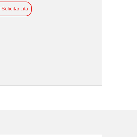
Solicitar cita