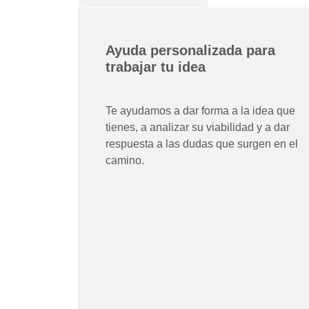
Ayuda personalizada para
trabajar tu idea
Te ayudamos a dar forma a la idea que
tienes, a analizar su viabilidad y a dar
respuesta a las dudas que surgen en el
camino.