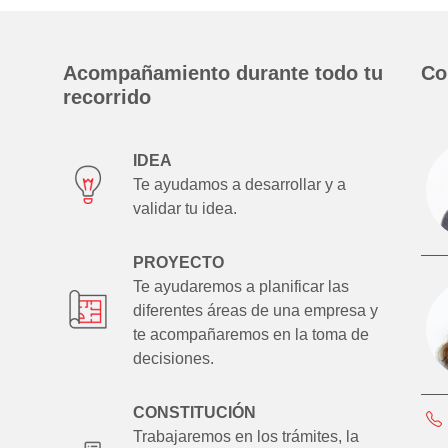
Acompañamiento durante todo tu
Co
recorrido
IDEA
Te ayudamos a desarrollar y a
validar tu idea.
PROYECTO
Te ayudaremos a planificar las
diferentes áreas de una empresa y
te acompañaremos en la toma de
decisiones.
CONSTITUCIÓN
Trabajaremos en los trámites, la