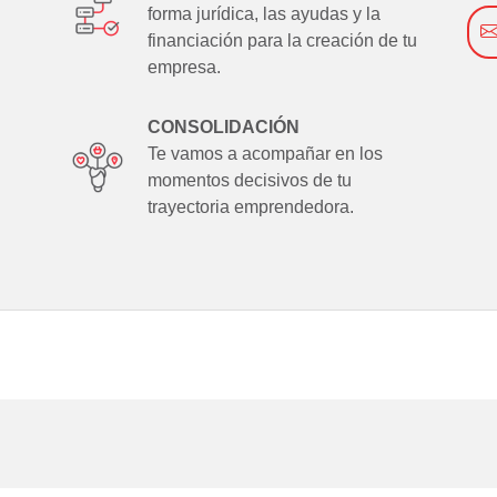
forma jurídica, las ayudas y la
financiación para la creación de tu
empresa.
CONSOLIDACIÓN
Te vamos a acompañar en los
momentos decisivos de tu
trayectoria emprendedora.