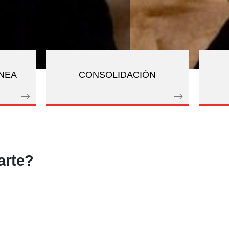
UNEA
CONSOLIDACIÓN
arte?