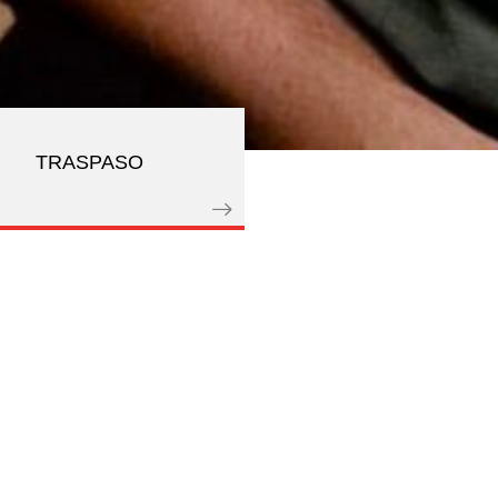
TRASPASO