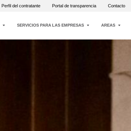
Perfil del contratante
Portal de transparencia
Contacto
A
SERVICIOS PARA LAS EMPRESAS
AREAS