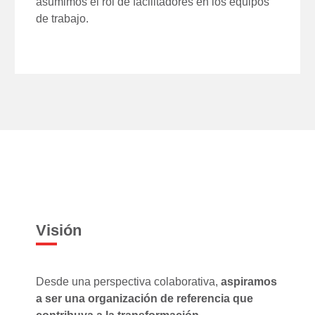
asumimos el rol de facilitadores en los equipos
de trabajo.
Visión
Desde una perspectiva colaborativa,
aspiramos
a ser una organización de referencia que