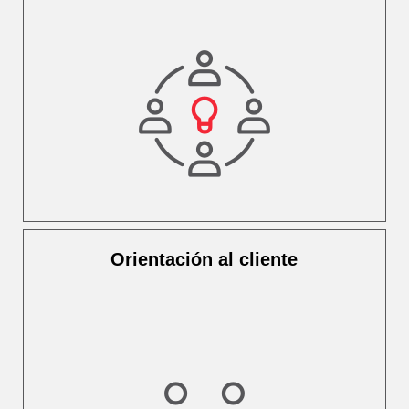
Orientación al cliente