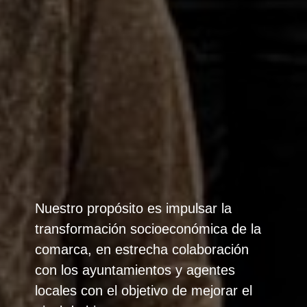
Nuestro propósito es impulsar la
transformación socioeconómica de la
comarca, en estrecha colaboración
con los ayuntamientos y agentes
locales con el objetivo de mejorar el