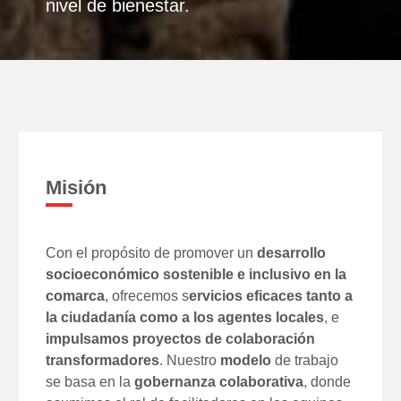
nivel de bienestar.
Misión
Con el propósito de promover un
desarrollo
socioeconómico sostenible e inclusivo en la
comarca
, ofrecemos s
ervicios eficaces tanto a
la ciudadanía como a los agentes locales
, e
impulsamos proyectos de colaboración
transformadores
. Nuestro
modelo
de trabajo
se basa en la
gobernanza colaborativa
, donde