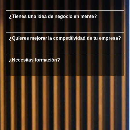
¿Tienes una idea de negocio en mente?
¿Quieres mejorar la competitividad de tu empresa?
¿Necesitas formación?