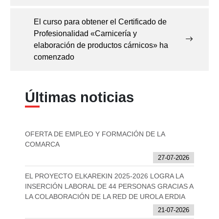
El curso para obtener el Certificado de
Profesionalidad «Carnicería y
elaboración de productos cárnicos» ha
comenzado
Últimas noticias
OFERTA DE EMPLEO Y FORMACIÓN DE LA
COMARCA
27-07-2026
EL PROYECTO ELKAREKIN 2025-2026 LOGRA LA
INSERCIÓN LABORAL DE 44 PERSONAS GRACIAS A
LA COLABORACIÓN DE LA RED DE UROLA ERDIA
21-07-2026