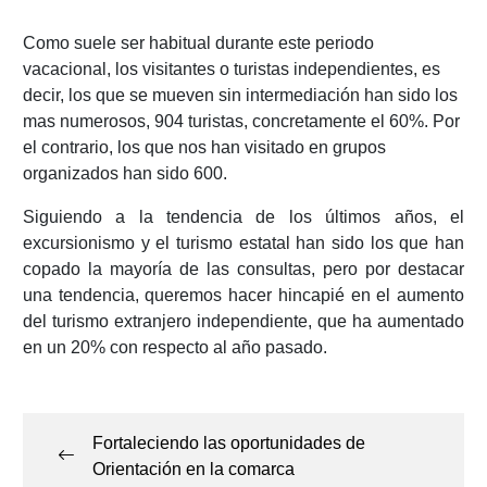
Como suele ser habitual durante este periodo
vacacional, los visitantes o turistas independientes, es
decir, los que se mueven sin intermediación han sido los
mas numerosos, 904 turistas, concretamente el 60%. Por
el contrario, los que nos han visitado en grupos
organizados han sido 600.
Siguiendo a la tendencia de los últimos años, el
excursionismo y el turismo estatal han sido los que han
copado la mayoría de las consultas, pero por destacar
una tendencia, queremos hacer hincapié en el aumento
del turismo extranjero independiente, que ha aumentado
en un 20% con respecto al año pasado.
Navegación
de
Fortaleciendo las oportunidades de
entradas
Orientación en la comarca