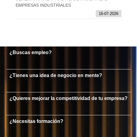
EMPRESAS INDUSTRIALES
16-07-2026
¿Buscas empleo?
¿Tienes una idea de negocio en mente?
¿Quieres mejorar la competitividad de tu empresa?
¿Necesitas formación?