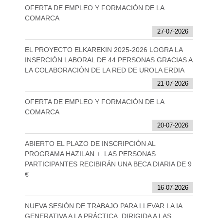
OFERTA DE EMPLEO Y FORMACIÓN DE LA
COMARCA
27-07-2026
EL PROYECTO ELKAREKIN 2025-2026 LOGRA LA
INSERCIÓN LABORAL DE 44 PERSONAS GRACIAS A
LA COLABORACIÓN DE LA RED DE UROLA ERDIA
21-07-2026
OFERTA DE EMPLEO Y FORMACIÓN DE LA
COMARCA
20-07-2026
ABIERTO EL PLAZO DE INSCRIPCIÓN AL
PROGRAMA HAZILAN +. LAS PERSONAS
PARTICIPANTES RECIBIRÁN UNA BECA DIARIA DE 9
€
16-07-2026
NUEVA SESIÓN DE TRABAJO PARA LLEVAR LA IA
GENERATIVA A LA PRÁCTICA, DIRIGIDA A LAS