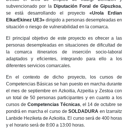
subvencionado por la
Diputación Foral de Gipuzkoa
,
se está desarrollando el proyecto
«Urola Erdian
ElkarEkinez UE3»
dirigido a personas desempleadas en
situación o riesgo de vulnerabilidad en la comarca.
El principal objetivo de este proyecto es ofrecer a las
personas desempleadas en situaciones de dificultad de
la comarca itinerarios de inserción socio-laboral
adaptados y eficientes, integrando para ello a los
diferentes servicios comarcales.
En el contexto de dicho proyecto, los cursos de
Competencias Básicas se han puesto en marcha durante
el mes de septiembre en Azkoitia, Azpeitia y Zestoa con
un total de 50 personas participantes y en cuanto a los
cursos de
Competencias Técnicas
, el 14 de octubre se
pondrá en marcha el curso de
SOLDADURA
en Izarraitz
Lanbide Heziketa de Azkoitia. El curso será de 400 horas
y el horario será de 8:00 a 13:00 horas.