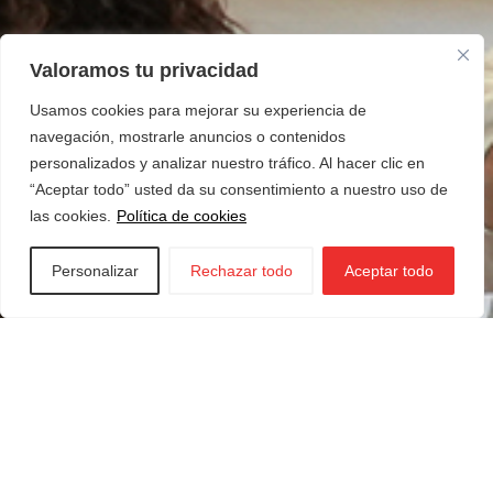
Valoramos tu privacidad
Usamos cookies para mejorar su experiencia de
navegación, mostrarle anuncios o contenidos
personalizados y analizar nuestro tráfico. Al hacer clic en
“Aceptar todo” usted da su consentimiento a nuestro uso de
las cookies.
Política de cookies
Personalizar
Rechazar todo
Aceptar todo