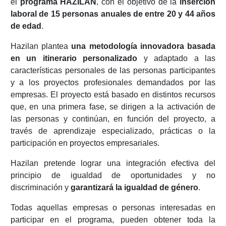
el
programa HAZILAN
, con el objetivo de la
inserción
laboral de 15 personas anuales de entre 20 y 44 años
de edad
.
Hazilan plantea
una metodología innovadora basada
en un itinerario personalizado
y adaptado a las
características personales de las personas participantes
y a los proyectos profesionales demandados por las
empresas. El proyecto está basado en distintos recursos
que, en una primera fase, se dirigen a la activación de
las personas y continúan, en función del proyecto, a
través de aprendizaje especializado, prácticas o la
participación en proyectos empresariales.
Hazilan pretende lograr una integración efectiva del
principio de igualdad de oportunidades y no
discriminación y
garantizará la igualdad de género
.
Todas aquellas empresas o personas interesadas en
participar en el programa, pueden obtener toda la