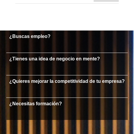
¿Buscas empleo?
¿Tienes una idea de negocio en mente?
¿Quieres mejorar la competitividad de tu empresa?
¿Necesitas formación?