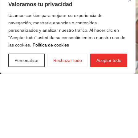
Valoramos tu privacidad
Usamos cookies para mejorar su experiencia de
navegación, mostrarle anuncios o contenidos
personalizados y analizar nuestro tráfico. Al hacer clic en
“Aceptar todo” usted da su consentimiento a nuestro uso de
las cookies.
Política de cookies
Personalizar
Rechazar todo
Aceptar todo