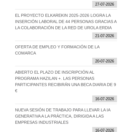
27-07-2026
EL PROYECTO ELKAREKIN 2025-2026 LOGRA LA
INSERCIÓN LABORAL DE 44 PERSONAS GRACIAS A
LA COLABORACIÓN DE LA RED DE UROLA ERDIA
21-07-2026
OFERTA DE EMPLEO Y FORMACIÓN DE LA
COMARCA
20-07-2026
ABIERTO EL PLAZO DE INSCRIPCIÓN AL
PROGRAMA HAZILAN +. LAS PERSONAS
PARTICIPANTES RECIBIRÁN UNA BECA DIARIA DE 9
€
16-07-2026
NUEVA SESIÓN DE TRABAJO PARA LLEVAR LA IA
GENERATIVA A LA PRÁCTICA, DIRIGIDA A LAS
EMPRESAS INDUSTRIALES
16-07-2026