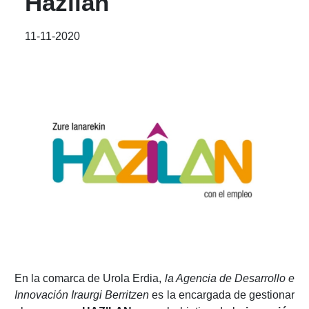
Hazilan
11-11-2020
En la comarca de Urola Erdia,
la Agencia de Desarrollo e
Innovación Iraurgi Berritzen
es la encargada de gestionar