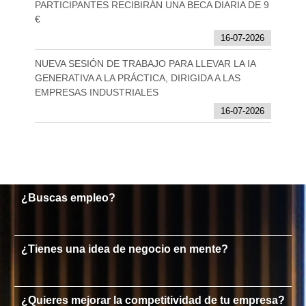
PARTICIPANTES RECIBIRÁN UNA BECA DIARIA DE 9
€
16-07-2026
NUEVA SESIÓN DE TRABAJO PARA LLEVAR LA IA
GENERATIVA A LA PRÁCTICA, DIRIGIDA A LAS
EMPRESAS INDUSTRIALES
16-07-2026
¿Buscas empleo?
¿Tienes una idea de negocio en mente?
¿Quieres mejorar la competitividad de tu empresa?