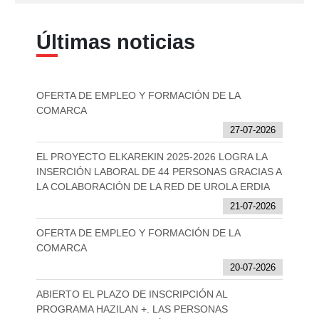
Últimas noticias
OFERTA DE EMPLEO Y FORMACIÓN DE LA
COMARCA
27-07-2026
EL PROYECTO ELKAREKIN 2025-2026 LOGRA LA
INSERCIÓN LABORAL DE 44 PERSONAS GRACIAS A
LA COLABORACIÓN DE LA RED DE UROLA ERDIA
21-07-2026
OFERTA DE EMPLEO Y FORMACIÓN DE LA
COMARCA
20-07-2026
ABIERTO EL PLAZO DE INSCRIPCIÓN AL
PROGRAMA HAZILAN +. LAS PERSONAS