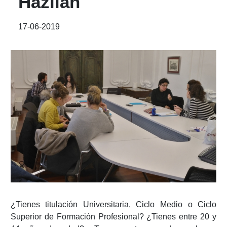
Hazilan
17-06-2019
¿Tienes titulación Universitaria, Ciclo Medio o Ciclo
Superior de Formación Profesional? ¿Tienes entre 20 y