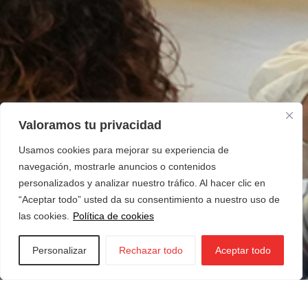
Valoramos tu privacidad
Usamos cookies para mejorar su experiencia de
navegación, mostrarle anuncios o contenidos
personalizados y analizar nuestro tráfico. Al hacer clic en
“Aceptar todo” usted da su consentimiento a nuestro uso de
las cookies.
Política de cookies
Personalizar
Rechazar todo
Aceptar todo