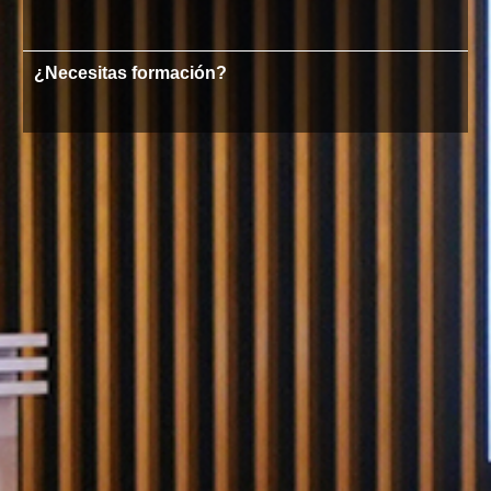
¿Necesitas formación?