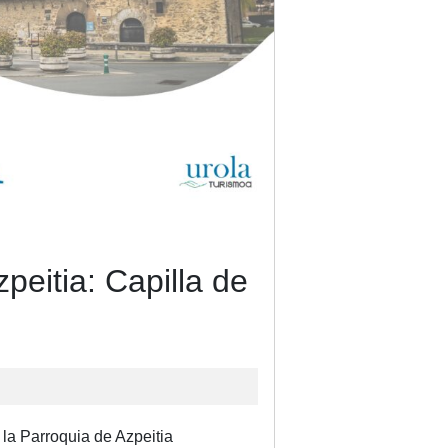
peitia: Capilla de
 la Parroquia de Azpeitia