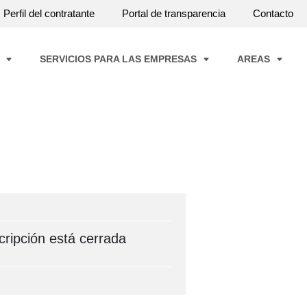
Perfil del contratante
Portal de transparencia
Contacto
A
SERVICIOS PARA LAS EMPRESAS
AREAS
cripción está cerrada