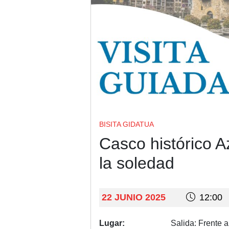
BISITA GIDATUA
Casco histórico Az
la soledad
22 JUNIO 2025
12:00
Lugar:
Salida: Frente a