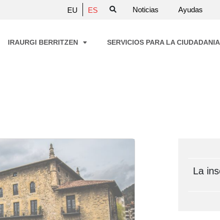
Noticias
Ayudas
EU
ES
IRAURGI BERRITZEN
SERVICIOS PARA LA CIUDADANI
La ins