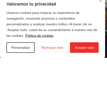
Valoramos tu privacidad
Usamos cookies para mejorar su experiencia de
navegación, mostrarle anuncios o contenidos
personalizados y analizar nuestro tráfico. Al hacer clic en
“Aceptar todo” usted da su consentimiento a nuestro uso de
las cookies.
Política de cookies
Personalizar
Rechazar todo
Aceptar todo