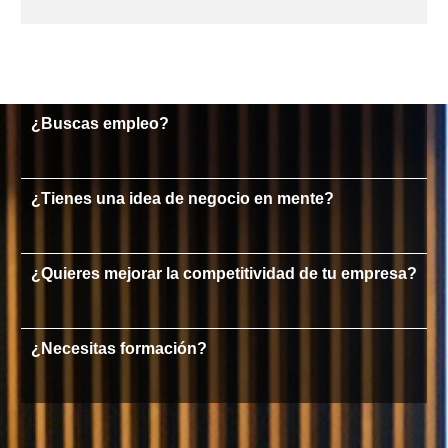
¿Buscas empleo?
¿Tienes una idea de negocio en mente?
¿Quieres mejorar la competitividad de tu empresa?
¿Necesitas formación?