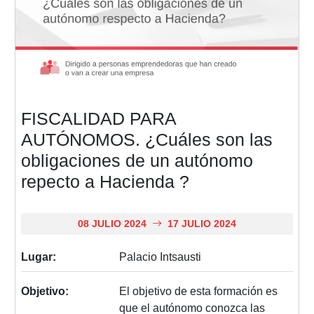
FISCALIDAD PARA
AUTÓNOMOS. ¿Cuáles son las
obligaciones de un autónomo
repecto a Hacienda ?
08 JULIO 2024
17 JULIO 2024
Lugar:
Palacio Intsausti
Objetivo:
El objetivo de esta formación es
que el autónomo conozca las