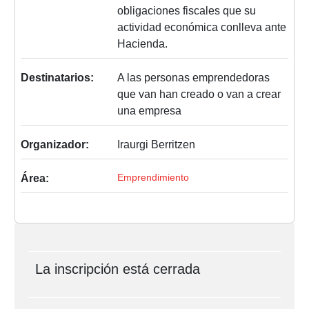
obligaciones fiscales que su
actividad económica conlleva ante
Hacienda.
Destinatarios:
A las personas emprendedoras
que van han creado o van a crear
una empresa
Organizador:
Iraurgi Berritzen
Emprendimiento
Área:
La inscripción está cerrada