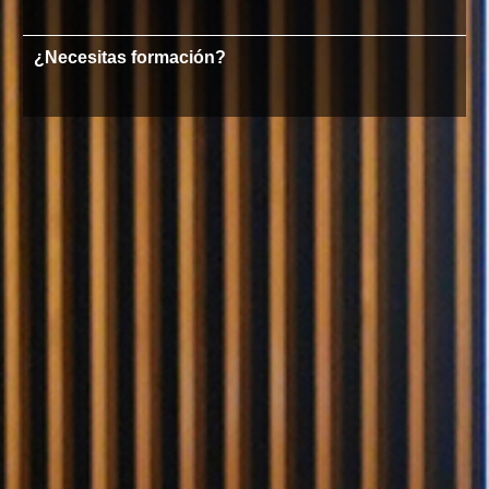
¿Necesitas formación?