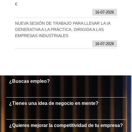
€
16-07-2026
NUEVA SESIÓN DE TRABAJO PARA LLEVAR LA IA
GENERATIVA A LA PRÁCTICA, DIRIGIDA A LAS
EMPRESAS INDUSTRIALES
16-07-2026
¿Buscas empleo?
¿Tienes una idea de negocio en mente?
¿Quieres mejorar la competitividad de tu empresa?