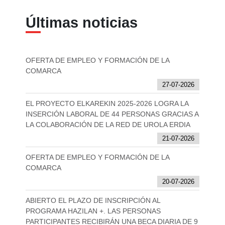
Últimas noticias
OFERTA DE EMPLEO Y FORMACIÓN DE LA
COMARCA
27-07-2026
EL PROYECTO ELKAREKIN 2025-2026 LOGRA LA
INSERCIÓN LABORAL DE 44 PERSONAS GRACIAS A
LA COLABORACIÓN DE LA RED DE UROLA ERDIA
21-07-2026
OFERTA DE EMPLEO Y FORMACIÓN DE LA
COMARCA
20-07-2026
ABIERTO EL PLAZO DE INSCRIPCIÓN AL
PROGRAMA HAZILAN +. LAS PERSONAS
PARTICIPANTES RECIBIRÁN UNA BECA DIARIA DE 9