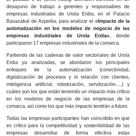
desayuno de trabajo a gerentes y responsables de
empresas industriales de Urola Erdia, en el Palacio
Basazabal de Azpeitia, para analizar el
«Impacto de la
automatización en los modelos de negocio de las
empresas industriales de Urola Erdia»
, donde
participaron 17 empresas industriales de la comarca.
Partiendo de las cadenas de valor sectoriales de Urola
Erdia ya analizadas, se abordaron los principales
enfoques de la automatización (conectividad,
digitalización de procesos y /o relación con clientes,
inteligencia artificial, robotización, servitización….) y
cuáles son los que están teniendo un impacto más crítico
en los modelos de negocio de las empresas de la
comarca, así como los que más impacto tendrán a futuro.
Todas las empresas participantes han coincidido en que
es crítico para la competitividad y sostenibilidad de las
empresas desarrollar de forma efectiva estas