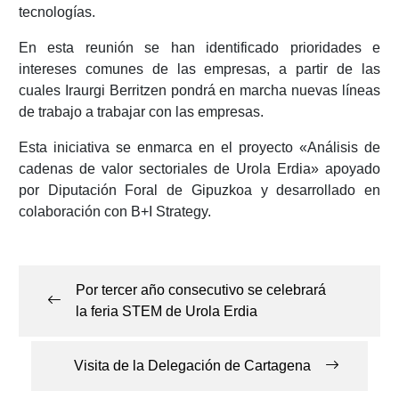
tecnologías.
En esta reunión se han identificado prioridades e
intereses comunes de las empresas, a partir de las
cuales Iraurgi Berritzen pondrá en marcha nuevas líneas
de trabajo a trabajar con las empresas.
Esta iniciativa se enmarca en el proyecto «Análisis de
cadenas de valor sectoriales de Urola Erdia» apoyado
por Diputación Foral de Gipuzkoa y desarrollado en
colaboración con B+I Strategy.
Navegación
de
Por tercer año consecutivo se celebrará
entradas
la feria STEM de Urola Erdia
Visita de la Delegación de Cartagena