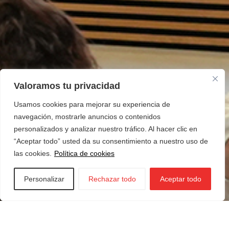
Valoramos tu privacidad
Usamos cookies para mejorar su experiencia de
navegación, mostrarle anuncios o contenidos
personalizados y analizar nuestro tráfico. Al hacer clic en
“Aceptar todo” usted da su consentimiento a nuestro uso de
las cookies.
Política de cookies
Personalizar
Rechazar todo
Aceptar todo