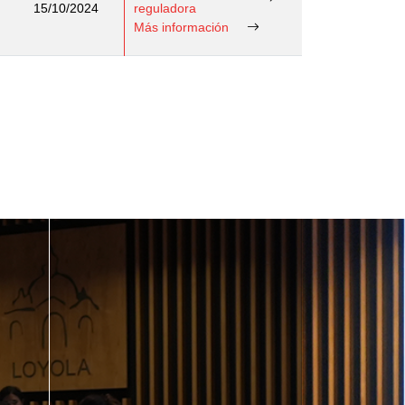
15/10/2024
reguladora
Más información