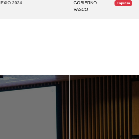
EXIO 2024
GOBIERNO
Enpresa
VASCO