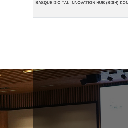
BASQUE DIGITAL INNOVATION HUB (BDIH) KON