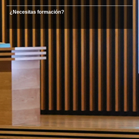
¿Necesitas formación?