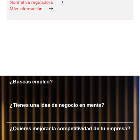
Normativa reguladora
Más información
¿Buscas empleo?
¿Tienes una idea de negocio en mente?
¿Quieres mejorar la competitividad de tu empresa?