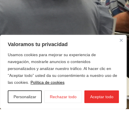
Valoramos tu privacidad
Usamos cookies para mejorar su experiencia de
navegación, mostrarle anuncios o contenidos
personalizados y analizar nuestro tráfico. Al hacer clic en
“Aceptar todo” usted da su consentimiento a nuestro uso de
las cookies.
Política de cookies
Personalizar
Rechazar todo
Aceptar todo