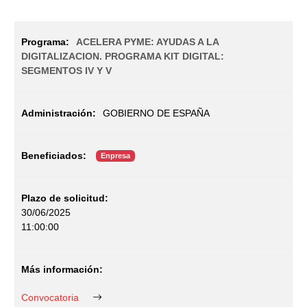
ACELERA PYME: AYUDAS A LA
DIGITALIZACION. PROGRAMA KIT DIGITAL:
SEGMENTOS IV Y V
GOBIERNO DE ESPAÑA
Enpresa
30/06/2025
11:00:00
Convocatoria