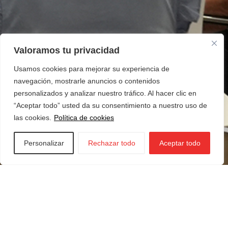
Valoramos tu privacidad
Usamos cookies para mejorar su experiencia de
navegación, mostrarle anuncios o contenidos
personalizados y analizar nuestro tráfico. Al hacer clic en
“Aceptar todo” usted da su consentimiento a nuestro uso de
las cookies.
Política de cookies
Personalizar
Rechazar todo
Aceptar todo