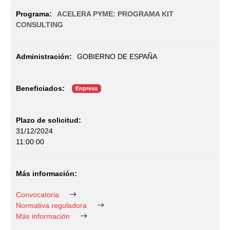
ACELERA PYME: PROGRAMA KIT
CONSULTING
GOBIERNO DE ESPAÑA
Enpresa
31/12/2024
11:00:00
Convocatoria
Normativa reguladora
Más información