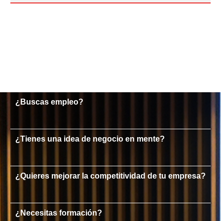
¿Buscas empleo?
¿Tienes una idea de negocio en mente?
¿Quieres mejorar la competitividad de tu empresa?
¿Necesitas formación?