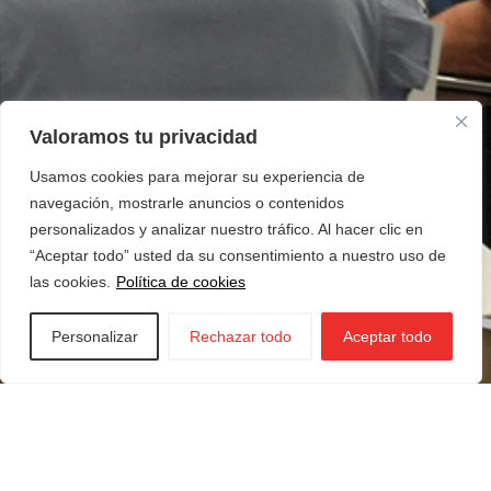
Valoramos tu privacidad
Usamos cookies para mejorar su experiencia de
navegación, mostrarle anuncios o contenidos
personalizados y analizar nuestro tráfico. Al hacer clic en
“Aceptar todo” usted da su consentimiento a nuestro uso de
las cookies.
Política de cookies
Personalizar
Rechazar todo
Aceptar todo