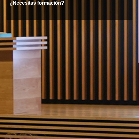
¿Necesitas formación?