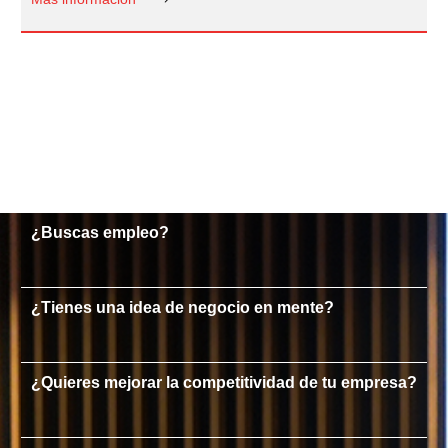
¿Buscas empleo?
¿Tienes una idea de negocio en mente?
¿Quieres mejorar la competitividad de tu empresa?