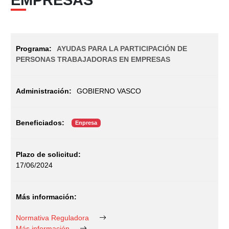
AYUDAS PARA LA PARTICIPACIÓN DE
PERSONAS TRABAJADORAS EN EMPRESAS
GOBIERNO VASCO
Enpresa
17/06/2024
Normativa Reguladora
Más información