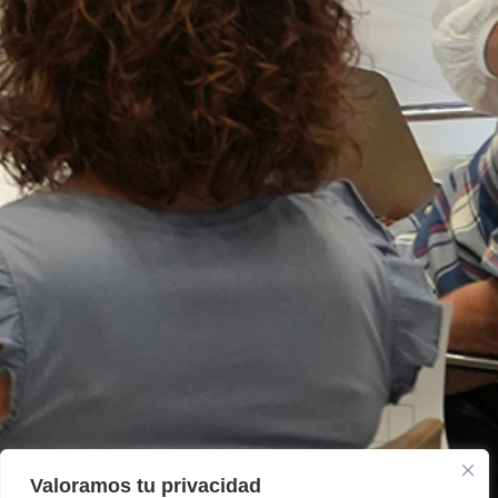
Valoramos tu privacidad