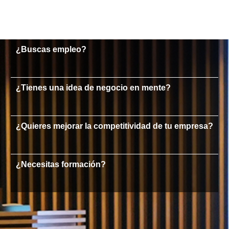
¿Buscas empleo?
¿Tienes una idea de negocio en mente?
¿Quieres mejorar la competitividad de tu empresa?
¿Necesitas formación?