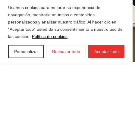
Usamos cookies para mejorar su experiencia de
navegación, mostrarle anuncios o contenidos
personalizados y analizar nuestro tráfico. Al hacer clic en
“Aceptar todo” usted da su consentimiento a nuestro uso de
las cookies.
Política de cookies
Personalizar
Rechazar todo
Aceptar todo
Iraurgi Berritzen
943 85 11 00