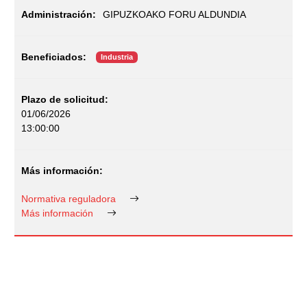
GIPUZKOAKO FORU ALDUNDIA
Industria
01/06/2026
13:00:00
Normativa reguladora
Más información