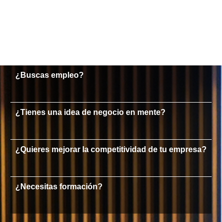
¿Buscas empleo?
¿Tienes una idea de negocio en mente?
¿Quieres mejorar la competitividad de tu empresa?
¿Necesitas formación?