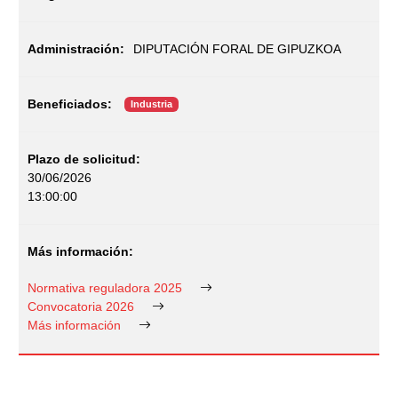
DIPUTACIÓN FORAL DE GIPUZKOA
Industria
30/06/2026
13:00:00
Normativa reguladora 2025
Convocatoria 2026
Más información