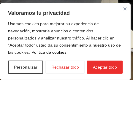
Valoramos tu privacidad
Usamos cookies para mejorar su experiencia de
navegación, mostrarle anuncios o contenidos
personalizados y analizar nuestro tráfico. Al hacer clic en
“Aceptar todo” usted da su consentimiento a nuestro uso de
las cookies.
Política de cookies
Personalizar
Rechazar todo
Aceptar todo