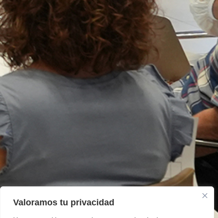
Valoramos tu privacidad