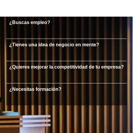
¿Buscas empleo?
¿Tienes una idea de negocio en mente?
¿Quieres mejorar la competitividad de tu empresa?
¿Necesitas formación?