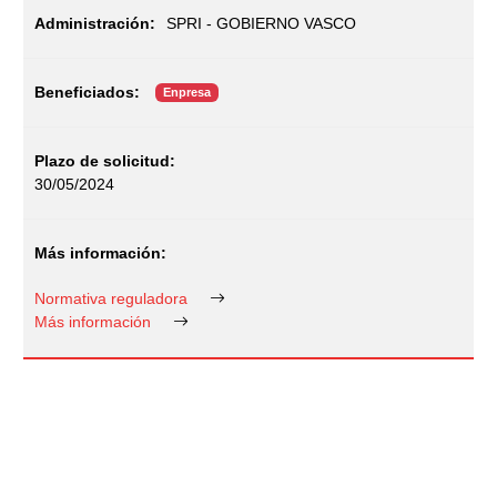
SPRI - GOBIERNO VASCO
Enpresa
30/05/2024
Normativa reguladora
Más información