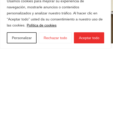
Usamos cookies para mejorar su experiencia de
navegación, mostrarle anuncios o contenidos
personalizados y analizar nuestro tráfico. Al hacer clic en
“Aceptar todo” usted da su consentimiento a nuestro uso de
las cookies.
Política de cookies
Personalizar
Rechazar todo
Aceptar todo
Iraurgi Berritzen
943 85 11 00
info@iraurgiberritzen.eus