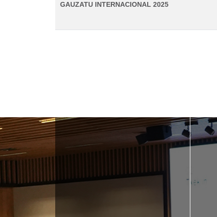
GAUZATU INTERNACIONAL 2025