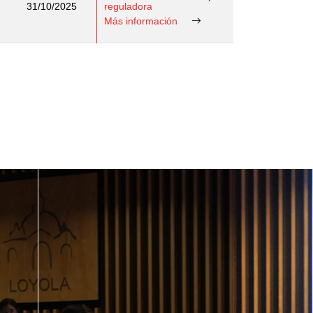
31/10/2025
reguladora
Más información