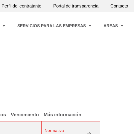
Perfil del contratante
Portal de transparencia
Contacto
A
SERVICIOS PARA LAS EMPRESAS
AREAS
dos
Vencimiento
Más información
Normativa