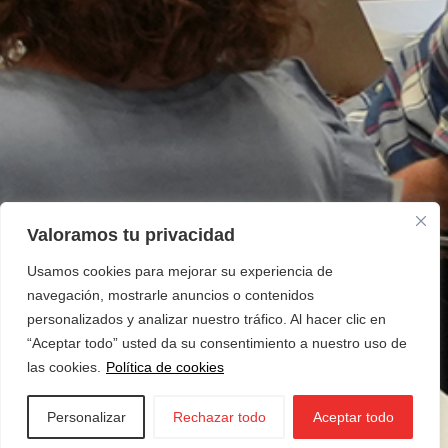
Valoramos tu privacidad
Usamos cookies para mejorar su experiencia de
navegación, mostrarle anuncios o contenidos
personalizados y analizar nuestro tráfico. Al hacer clic en
“Aceptar todo” usted da su consentimiento a nuestro uso de
las cookies.
Política de cookies
Personalizar
Rechazar todo
Aceptar todo