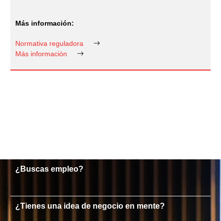
Normativa reguladora
Más información
¿Buscas empleo?
¿Tienes una idea de negocio en mente?