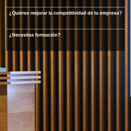
¿Quieres mejorar la competitividad de tu empresa?
¿Necesitas formación?