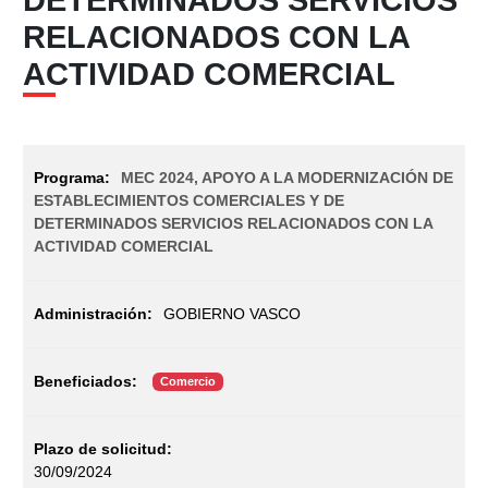
RELACIONADOS CON LA
ACTIVIDAD COMERCIAL
MEC 2024, APOYO A LA MODERNIZACIÓN DE
ESTABLECIMIENTOS COMERCIALES Y DE
DETERMINADOS SERVICIOS RELACIONADOS CON LA
ACTIVIDAD COMERCIAL
GOBIERNO VASCO
Comercio
30/09/2024