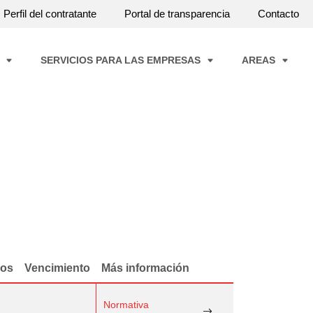
Perfil del contratante
Portal de transparencia
Contacto
A
SERVICIOS PARA LAS EMPRESAS
AREAS
dos
Vencimiento
Más información
Normativa