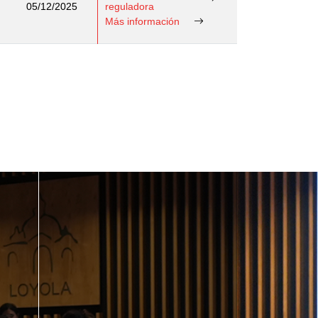
05/12/2025
reguladora
Más información