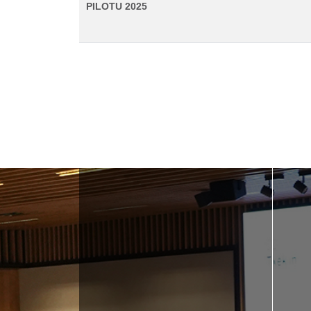
PILOTU 2025