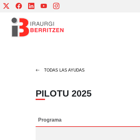
Skip
to
content
TODAS LAS AYUDAS
PILOTU 2025
Programa