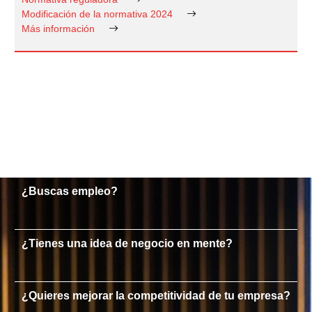
Modificación de la normativa 2024
Más información
¿Buscas empleo?
¿Tienes una idea de negocio en mente?
¿Quieres mejorar la competitividad de tu empresa?