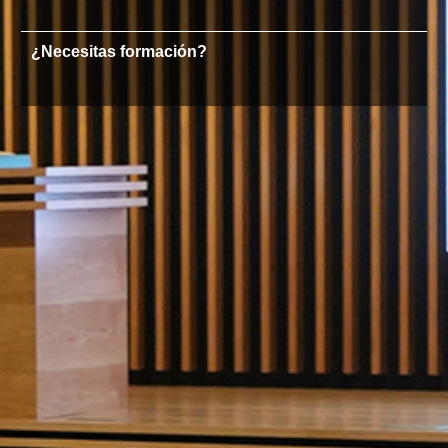
¿Necesitas formación?