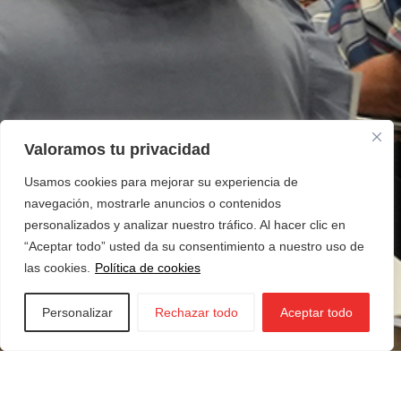
Valoramos tu privacidad
Usamos cookies para mejorar su experiencia de
navegación, mostrarle anuncios o contenidos
personalizados y analizar nuestro tráfico. Al hacer clic en
“Aceptar todo” usted da su consentimiento a nuestro uso de
las cookies.
Política de cookies
Personalizar
Rechazar todo
Aceptar todo