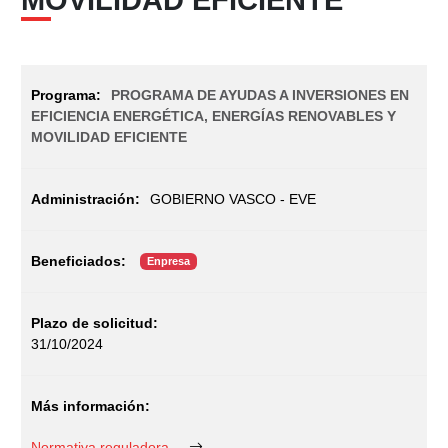
PROGRAMA DE AYUDAS A INVERSIONES EN
EFICIENCIA ENERGÉTICA, ENERGÍAS RENOVABLES Y
MOVILIDAD EFICIENTE
GOBIERNO VASCO - EVE
Enpresa
31/10/2024
Normativa reguladora