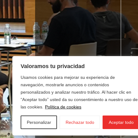
Valoramos tu privacidad
Usamos cookies para mejorar su experiencia de
navegación, mostrarle anuncios o contenidos
personalizados y analizar nuestro tráfico. Al hacer clic en
“Aceptar todo” usted da su consentimiento a nuestro uso de
las cookies.
Política de cookies
Personalizar
Rechazar todo
Aceptar todo