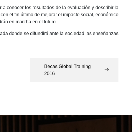
 a conocer los resultados de la evaluación y describir la
con el fin último de mejorar el impacto social, económico
rán en marcha en el futuro.
ornada donde se difundirá ante la sociedad las enseñanzas
Becas Global Training
2016