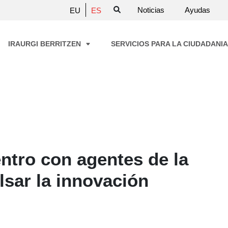
Noticias
Ayudas
EU
ES
IRAURGI BERRITZEN
SERVICIOS PARA LA CIUDADANI
ntro con agentes de la
sar la innovación