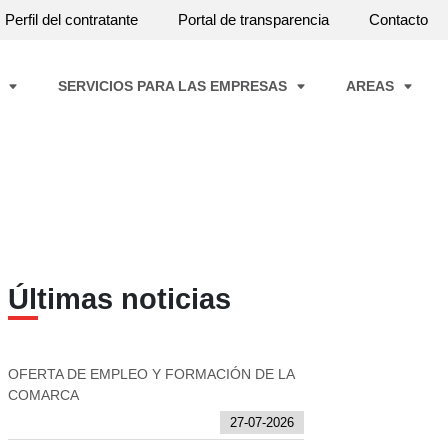
Perfil del contratante
Portal de transparencia
Contacto
A
SERVICIOS PARA LAS EMPRESAS
AREAS
Últimas noticias
OFERTA DE EMPLEO Y FORMACIÓN DE LA
COMARCA
27-07-2026