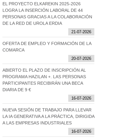
EL PROYECTO ELKAREKIN 2025-2026
LOGRA LA INSERCIÓN LABORAL DE 44
PERSONAS GRACIAS A LA COLABORACIÓN
DE LA RED DE UROLA ERDIA
21-07-2026
OFERTA DE EMPLEO Y FORMACIÓN DE LA
COMARCA
20-07-2026
ABIERTO EL PLAZO DE INSCRIPCIÓN AL
PROGRAMA HAZILAN +. LAS PERSONAS
PARTICIPANTES RECIBIRÁN UNA BECA
DIARIA DE 9 €
16-07-2026
NUEVA SESIÓN DE TRABAJO PARA LLEVAR
LA IA GENERATIVA A LA PRÁCTICA, DIRIGIDA
A LAS EMPRESAS INDUSTRIALES
16-07-2026