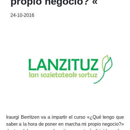
propio negocio? «
24-10-2016
Iraurgi Berritzen va a impartir el curso «¿Qué tengo que
saber a la hora de poner en marcha mi propio negocio?»