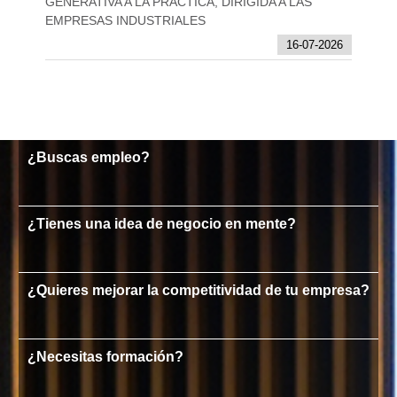
GENERATIVA A LA PRÁCTICA, DIRIGIDA A LAS
EMPRESAS INDUSTRIALES
16-07-2026
¿Buscas empleo?
¿Tienes una idea de negocio en mente?
¿Quieres mejorar la competitividad de tu empresa?
¿Necesitas formación?