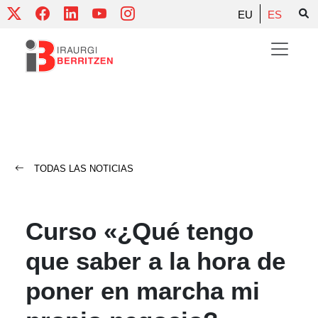
Skip
EU
ES
to
content
TODAS LAS NOTICIAS
Curso «¿Qué tengo
que saber a la hora de
poner en marcha mi