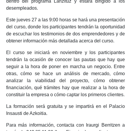
dentro del programa Lanzituz y estará dirigido a los
desempleados.
Este jueves 27 a las 9:00 horas se hará una presentación
del curso, donde los participantes tendrán la oportunidad
de escuchar los testimonios de dos emprendedores y de
obtener información más detallada acerca del curso.
El curso se iniciará en noviembre y los participantes
tendrán la ocasión de conocer las pautas que hay que
seguir a la hora de poner en marcha un negocio. Entre
otras, cómo se hace un análisis de mercado, cómo
analizar la viabilidad del proyecto, cómo obtener
financiación, qué trámites hay que realizar a la hora de
constituir la empresa o cómo captar los primeros clientes.
La formación será gratuita y se impartirá en el Palacio
Insausti de Azkoitia.
Para más información, contacta con Iraurgi Berritzen a