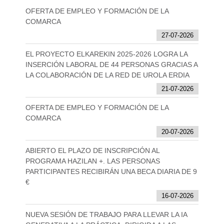
OFERTA DE EMPLEO Y FORMACIÓN DE LA
COMARCA
27-07-2026
EL PROYECTO ELKAREKIN 2025-2026 LOGRA LA
INSERCIÓN LABORAL DE 44 PERSONAS GRACIAS A
LA COLABORACIÓN DE LA RED DE UROLA ERDIA
21-07-2026
OFERTA DE EMPLEO Y FORMACIÓN DE LA
COMARCA
20-07-2026
ABIERTO EL PLAZO DE INSCRIPCIÓN AL
PROGRAMA HAZILAN +. LAS PERSONAS
PARTICIPANTES RECIBIRÁN UNA BECA DIARIA DE 9
€
16-07-2026
NUEVA SESIÓN DE TRABAJO PARA LLEVAR LA IA