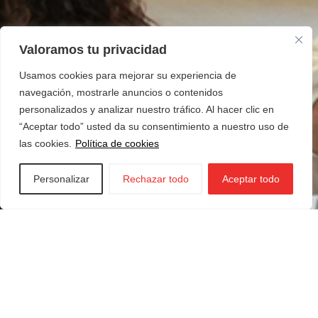
Valoramos tu privacidad
Usamos cookies para mejorar su experiencia de
navegación, mostrarle anuncios o contenidos
personalizados y analizar nuestro tráfico. Al hacer clic en
“Aceptar todo” usted da su consentimiento a nuestro uso de
las cookies.
Política de cookies
Personalizar
Rechazar todo
Aceptar todo