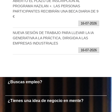
ABIERTO EL PLAZO DE INSCRIPCIÓN AL
PROGRAMA HAZILAN +. LAS PERSONAS
PARTICIPANTES RECIBIRÁN UNA BECA DIARIA DE 9
€
16-07-2026
NUEVA SESIÓN DE TRABAJO PARA LLEVAR LA IA
GENERATIVA A LA PRÁCTICA, DIRIGIDA A LAS
EMPRESAS INDUSTRIALES
16-07-2026
¿Buscas empleo?
¿Tienes una idea de negocio en mente?