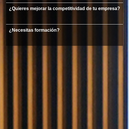
¿Quieres mejorar la competitividad de tu empresa?
¿Necesitas formación?