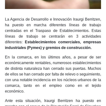
La Agencia de Desarrollo e Innovación Iraurgi Berritzen,
ha puesto en marcha diferentes líneas de trabajo
centradas en el Traspaso de Establecimientos. Estas
líneas de trabajo se centrarán en 3 actividades
diferentes:
Establecimientos comerciales, empresas
industriales (Pymes) y gremios de construcción.
En la comarca, en los últimos años, a pesar de ser
económicamente rentables, numerosos establecimientos
de distinta naturaleza han cerrado sus puertas. Muchos
de ellos se han cerrado por falta de relevo o seguimiento,
con una notable incidencia en los núcleos urbanos de la
comarca, tanto en el empleo como en el tejido
económico.
Ante esta situación, Iraurgi Berritzen ha puesto en