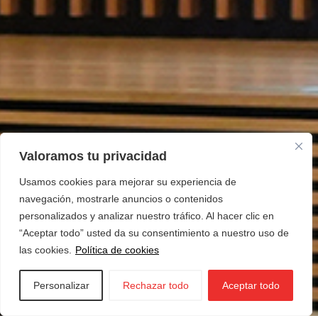
Valoramos tu privacidad
Usamos cookies para mejorar su experiencia de
navegación, mostrarle anuncios o contenidos
personalizados y analizar nuestro tráfico. Al hacer clic en
“Aceptar todo” usted da su consentimiento a nuestro uso de
las cookies.
Política de cookies
Personalizar
Rechazar todo
Aceptar todo