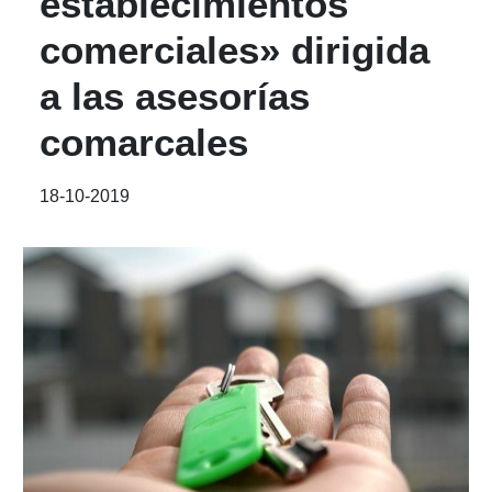
establecimientos
comerciales» dirigida
a las asesorías
comarcales
18-10-2019