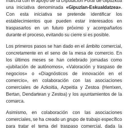
marcha con el apoyo de la Diputación Foral de Gipuzkoa
una iniciativa denominada
«Gipuzlan-Eskualdatzea»
.
Con esta iniciativa se pretende identificar los
establecimientos que pueden estar interesados en
traspasarlos en un futuro próximo y acompañarlos
durante el proceso, evitando su cierre si es posible.
Los primeros pasos se han dado en el ámbito comercial,
concretamente en el seno de la mesa de comercio. En
los últimos meses se han celebrado jornadas como
«jubilación de autónomos», «Valoración y traspaso de
negocios» o «Diagnósticos de innovación en el
comercio», en colaboración con las asociaciones
comerciales de Azkoitia, Azpeitia y Zestoa (Herrixen,
Bertan, Dendartean y Zestoa) y los ayuntamientos de la
comarca.
Asimismo, en colaboración con las asociaciones
comerciales, se ha creado un grupo de trabajo específico
para tratar el tema del traspaso comercial, dada la