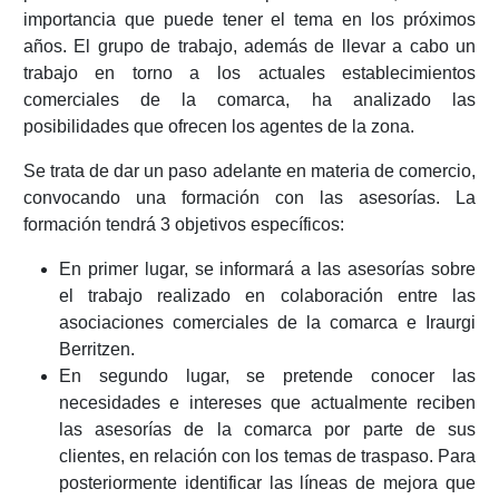
importancia que puede tener el tema en los próximos
años. El grupo de trabajo, además de llevar a cabo un
trabajo en torno a los actuales establecimientos
comerciales de la comarca, ha analizado las
posibilidades que ofrecen los agentes de la zona.
Se trata de dar un paso adelante en materia de comercio,
convocando una formación con las asesorías. La
formación tendrá 3 objetivos específicos:
En primer lugar, se informará a las asesorías sobre
el trabajo realizado en colaboración entre las
asociaciones comerciales de la comarca e Iraurgi
Berritzen.
En segundo lugar, se pretende conocer las
necesidades e intereses que actualmente reciben
las asesorías de la comarca por parte de sus
clientes, en relación con los temas de traspaso. Para
posteriormente identificar las líneas de mejora que