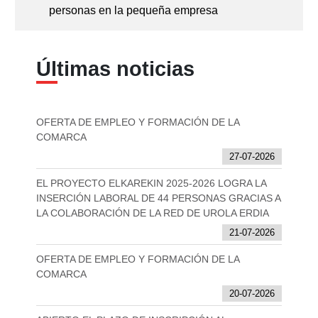
personas en la pequeña empresa
Últimas noticias
OFERTA DE EMPLEO Y FORMACIÓN DE LA
COMARCA
27-07-2026
EL PROYECTO ELKAREKIN 2025-2026 LOGRA LA
INSERCIÓN LABORAL DE 44 PERSONAS GRACIAS A
LA COLABORACIÓN DE LA RED DE UROLA ERDIA
21-07-2026
OFERTA DE EMPLEO Y FORMACIÓN DE LA
COMARCA
20-07-2026