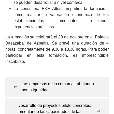
se pueden desarrollar a nivel comarcal.
La consultora PKF Attest, impartirá la formación,
cómo realizar la valoración económica de los
establecimientos comerciales utilizando
experiencias prácticas.
La formación se celebrará el 29 de octubre en el Palacio
Basazabal de Azpeitia. Se prevé una duración de 4
horas, concretamente de 9.30 a 13.30 horas. Para poder
participar en esta formación, es imprescindible
inscribirse.
Navegación
de
Las empresas de la comarca trabajando
entradas
por la igualdad
Desarrollo de proyectos piloto concretos,
fomentando las capacidades de las