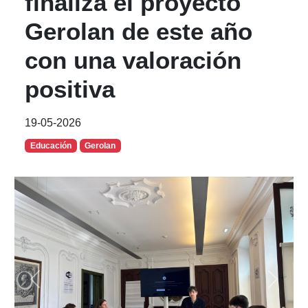
finaliza el proyecto
Gerolan de este año
con una valoración
positiva
19-05-2026
Educación
Gerolan