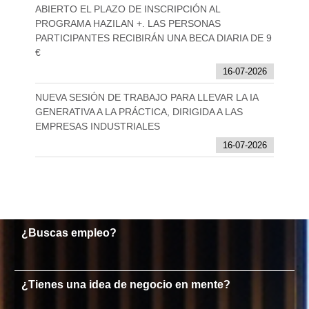
ABIERTO EL PLAZO DE INSCRIPCIÓN AL
PROGRAMA HAZILAN +. LAS PERSONAS
PARTICIPANTES RECIBIRÁN UNA BECA DIARIA DE 9
€
16-07-2026
NUEVA SESIÓN DE TRABAJO PARA LLEVAR LA IA
GENERATIVA A LA PRÁCTICA, DIRIGIDA A LAS
EMPRESAS INDUSTRIALES
16-07-2026
¿Buscas empleo?
¿Tienes una idea de negocio en mente?