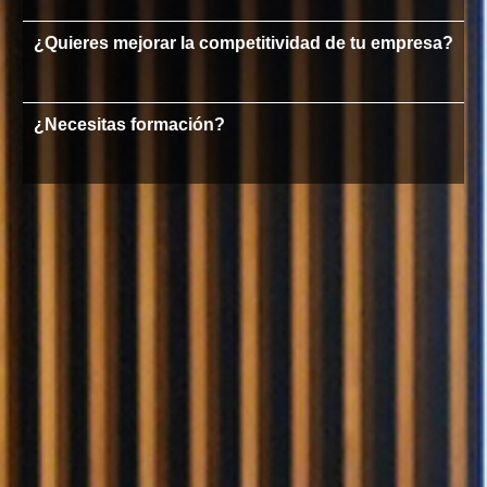
¿Quieres mejorar la competitividad de tu empresa?
¿Necesitas formación?