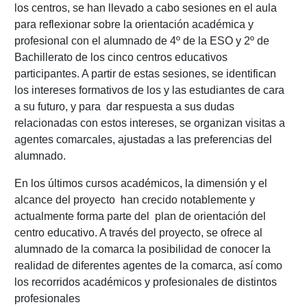
los centros, se han llevado a cabo sesiones en el aula
para reflexionar sobre la orientación académica y
profesional con el alumnado de 4º de la ESO y 2º de
Bachillerato de los cinco centros educativos
participantes. A partir de estas sesiones, se identifican
los intereses formativos de los y las estudiantes de cara
a su futuro, y para dar respuesta a sus dudas
relacionadas con estos intereses, se organizan visitas a
agentes comarcales, ajustadas a las preferencias del
alumnado.
En los últimos cursos académicos, la dimensión y el
alcance del proyecto han crecido notablemente y
actualmente forma parte del plan de orientación del
centro educativo. A través del proyecto, se ofrece al
alumnado de la comarca la posibilidad de conocer la
realidad de diferentes agentes de la comarca, así como
los recorridos académicos y profesionales de distintos
profesionales