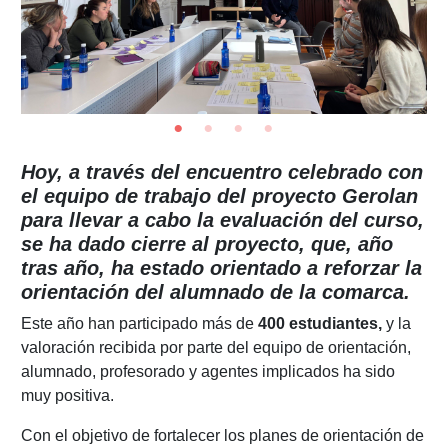
Hoy, a través del encuentro celebrado con
el equipo de trabajo del proyecto Gerolan
para llevar a cabo la evaluación del curso,
se ha dado cierre al proyecto, que, año
tras año, ha estado orientado a reforzar la
orientación del alumnado de la comarca.
Este año han participado más de
400 estudiantes,
y la
valoración recibida por parte del equipo de orientación,
alumnado, profesorado y agentes implicados ha sido
muy positiva.
Con el objetivo de fortalecer los planes de orientación de