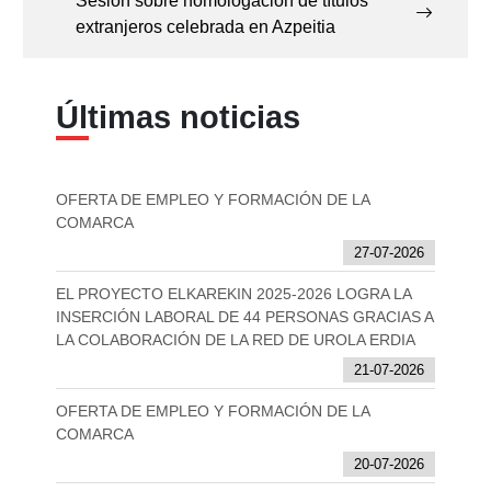
Sesión sobre homologación de títulos
extranjeros celebrada en Azpeitia
Últimas noticias
OFERTA DE EMPLEO Y FORMACIÓN DE LA
COMARCA
27-07-2026
EL PROYECTO ELKAREKIN 2025-2026 LOGRA LA
INSERCIÓN LABORAL DE 44 PERSONAS GRACIAS A
LA COLABORACIÓN DE LA RED DE UROLA ERDIA
21-07-2026
OFERTA DE EMPLEO Y FORMACIÓN DE LA
COMARCA
20-07-2026