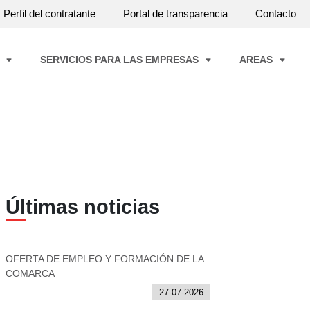
Perfil del contratante
Portal de transparencia
Contacto
A
SERVICIOS PARA LAS EMPRESAS
AREAS
Últimas noticias
OFERTA DE EMPLEO Y FORMACIÓN DE LA
COMARCA
27-07-2026