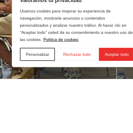
Valoramos tu privacidad
Usamos cookies para mejorar su experiencia de
navegación, mostrarle anuncios o contenidos
personalizados y analizar nuestro tráfico. Al hacer clic en
“Aceptar todo” usted da su consentimiento a nuestro uso de
las cookies.
Política de cookies
Personalizar
Rechazar todo
Aceptar todo