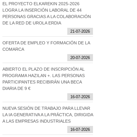
EL PROYECTO ELKAREKIN 2025-2026
LOGRA LA INSERCIÓN LABORAL DE 44
PERSONAS GRACIAS A LA COLABORACIÓN
DE LA RED DE UROLA ERDIA
21-07-2026
OFERTA DE EMPLEO Y FORMACIÓN DE LA
COMARCA
20-07-2026
ABIERTO EL PLAZO DE INSCRIPCIÓN AL
PROGRAMA HAZILAN +. LAS PERSONAS
PARTICIPANTES RECIBIRÁN UNA BECA
DIARIA DE 9 €
16-07-2026
NUEVA SESIÓN DE TRABAJO PARA LLEVAR
LA IA GENERATIVA A LA PRÁCTICA, DIRIGIDA
A LAS EMPRESAS INDUSTRIALES
16-07-2026