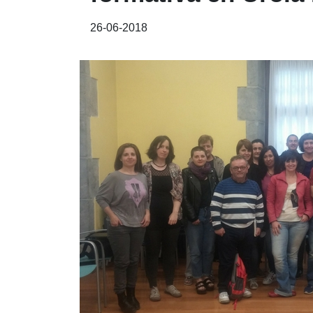
26-06-2018