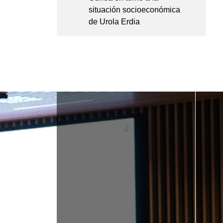
situación socioeconómica
de Urola Erdia