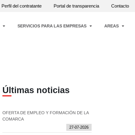
Perfil del contratante
Portal de transparencia
Contacto
A
SERVICIOS PARA LAS EMPRESAS
AREAS
Últimas noticias
OFERTA DE EMPLEO Y FORMACIÓN DE LA
COMARCA
27-07-2026