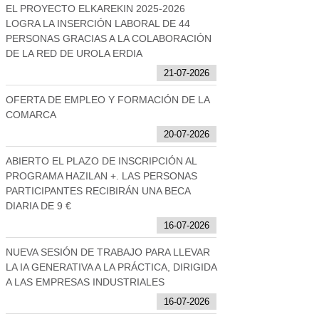
EL PROYECTO ELKAREKIN 2025-2026
LOGRA LA INSERCIÓN LABORAL DE 44
PERSONAS GRACIAS A LA COLABORACIÓN
DE LA RED DE UROLA ERDIA
21-07-2026
OFERTA DE EMPLEO Y FORMACIÓN DE LA
COMARCA
20-07-2026
ABIERTO EL PLAZO DE INSCRIPCIÓN AL
PROGRAMA HAZILAN +. LAS PERSONAS
PARTICIPANTES RECIBIRÁN UNA BECA
DIARIA DE 9 €
16-07-2026
NUEVA SESIÓN DE TRABAJO PARA LLEVAR
LA IA GENERATIVA A LA PRÁCTICA, DIRIGIDA
A LAS EMPRESAS INDUSTRIALES
16-07-2026