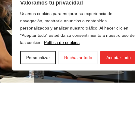
Valoramos tu privacidad
Usamos cookies para mejorar su experiencia de
navegación, mostrarle anuncios o contenidos
personalizados y analizar nuestro tráfico. Al hacer clic en
“Aceptar todo” usted da su consentimiento a nuestro uso de
las cookies.
Política de cookies
Personalizar
Rechazar todo
Aceptar todo
¿Buscas empleo?
¿T