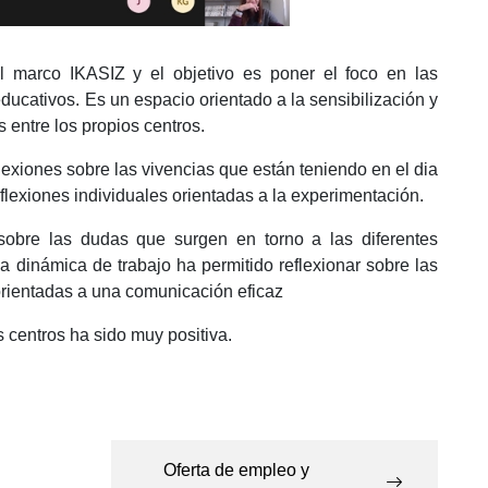
l marco IKASIZ y el objetivo es poner el foco en las
ducativos. Es un espacio orientado a la sensibilización y
 entre los propios centros.
lexiones sobre las vivencias que están teniendo en el dia
flexiones individuales orientadas a la experimentación.
sobre las dudas que surgen en torno a las diferentes
a dinámica de trabajo ha permitido reflexionar sobre las
orientadas a una comunicación eficaz
s centros ha sido muy positiva.
Oferta de empleo y