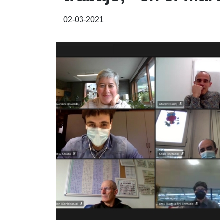
02-03-2021