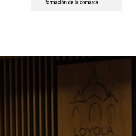
formación de la comarca