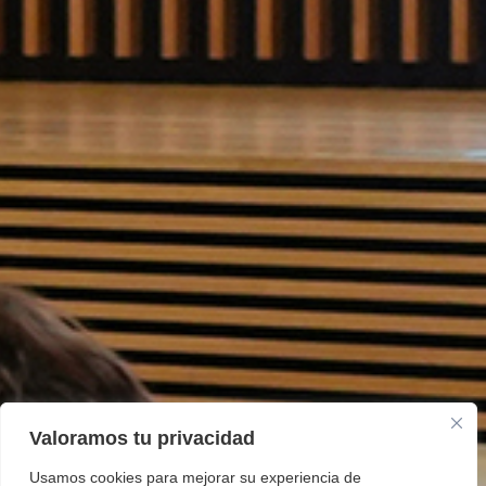
Valoramos tu privacidad
Usamos cookies para mejorar su experiencia de