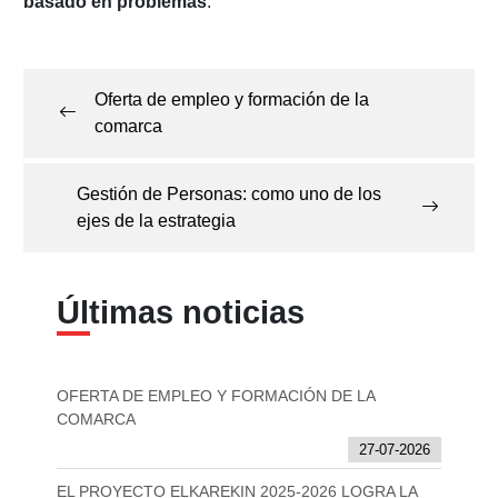
basado en problemas
.
Navegación
de
Oferta de empleo y formación de la
entradas
comarca
Gestión de Personas: como uno de los
ejes de la estrategia
Últimas noticias
OFERTA DE EMPLEO Y FORMACIÓN DE LA
COMARCA
27-07-2026
EL PROYECTO ELKAREKIN 2025-2026 LOGRA LA