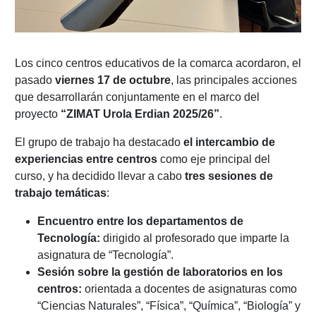
Los cinco centros educativos de la comarca acordaron, el
pasado
viernes 17 de octubre
, las principales acciones
que desarrollarán conjuntamente en el marco del
proyecto
“ZIMAT Urola Erdian 2025/26”
.
El grupo de trabajo ha destacado
el intercambio de
experiencias entre centros
como eje principal del
curso, y ha decidido llevar a cabo
tres sesiones de
trabajo temáticas
:
Encuentro entre los departamentos de
Tecnología:
dirigido al profesorado que imparte la
asignatura de “Tecnología”.
Sesión sobre la gestión de laboratorios en los
centros:
orientada a docentes de asignaturas como
“Ciencias Naturales”, “Física”, “Química”, “Biología” y