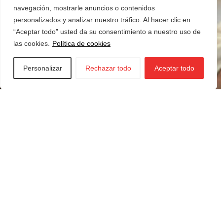
navegación, mostrarle anuncios o contenidos
personalizados y analizar nuestro tráfico. Al hacer clic en
“Aceptar todo” usted da su consentimiento a nuestro uso de
las cookies.
Política de cookies
Personalizar
Rechazar todo
Aceptar todo