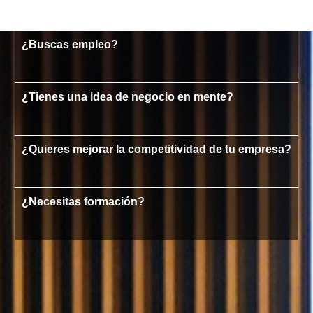
¿Buscas empleo?
¿Tienes una idea de negocio en mente?
¿Quieres mejorar la competitividad de tu empresa?
¿Necesitas formación?