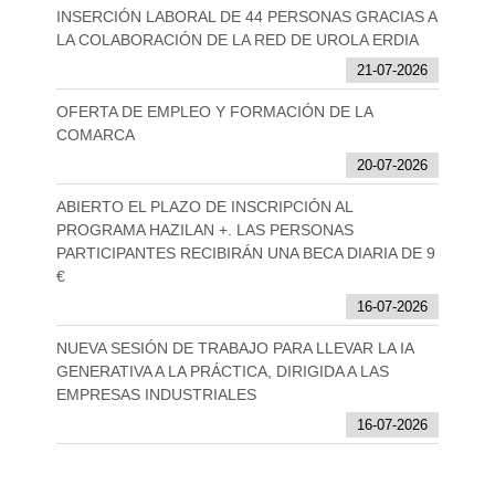
INSERCIÓN LABORAL DE 44 PERSONAS GRACIAS A
LA COLABORACIÓN DE LA RED DE UROLA ERDIA
21-07-2026
OFERTA DE EMPLEO Y FORMACIÓN DE LA
COMARCA
20-07-2026
ABIERTO EL PLAZO DE INSCRIPCIÓN AL
PROGRAMA HAZILAN +. LAS PERSONAS
PARTICIPANTES RECIBIRÁN UNA BECA DIARIA DE 9
€
16-07-2026
NUEVA SESIÓN DE TRABAJO PARA LLEVAR LA IA
GENERATIVA A LA PRÁCTICA, DIRIGIDA A LAS
EMPRESAS INDUSTRIALES
16-07-2026