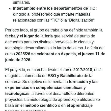
similares.
Intercambio entre los departamentos de TIC:
dirigido al profesorado que imparte materias
relacionadas con las “TIC” o la “Digitalización”.
Por otro lado, el grupo de trabajo ha definido también
la
fecha y el lugar de la feria
que servirá de punto de
encuentro para los distintos proyectos de ciencia y
tecnología desarrollados a lo largo del curso. La feria del
curso
2025/26 se celebrará en Azpeitia, el jueves 11 de
junio de 2026.
El proyecto, en marcha desde el curso
2017/2018
, está
dirigido al alumnado de
ESO y Bachillerato
de la
comarca. Su objetivo es fomentar la
formación y las
experiencias en competencias científicas y
tecnológicas
, a través del desarrollo de diferentes
proyectos. La metodología de aprendizaje utilizada se
basa en
el método científico
o en
el aprendizaje