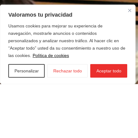
Valoramos tu privacidad
Usamos cookies para mejorar su experiencia de
navegación, mostrarle anuncios o contenidos
personalizados y analizar nuestro tráfico. Al hacer clic en
“Aceptar todo” usted da su consentimiento a nuestro uso de
las cookies.
Política de cookies
Personalizar
Rechazar todo
Aceptar todo