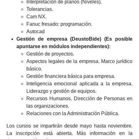
Interpretación de planos (Niveles).
Tolerancias.
Cam NX.
Fanuc fresado: programación.
Autocad
Gestión de empresa (DeustoBide) (Es posible
apuntarse en módulos independientes):
Gestión de proyectos.
Aspectos legales de la empresa. Marco jurídico
básico.
Gestión financiera básica para empresa.
Inteligencia emocional aplicada a la empresa.
Liderazgo y gestión de equipos.
Recursos Humanos. Dirección de Personas en
las organizaciones.
Relaciones con la Administración Pública.
Los cursos se impartirán desde mayo hasta noviembre.
La inscripción está abierta. Más información en la