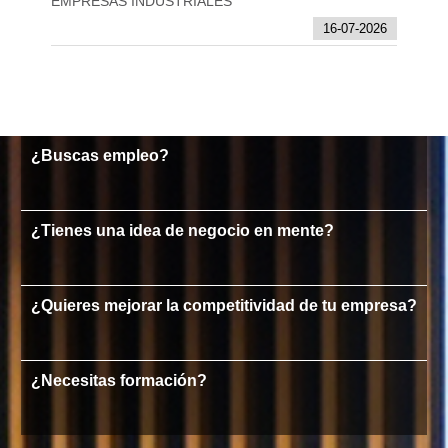
EMPRESAS INDUSTRIALES
16-07-2026
¿Buscas empleo?
¿Tienes una idea de negocio en mente?
¿Quieres mejorar la competitividad de tu empresa?
¿Necesitas formación?