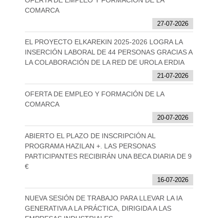
OFERTA DE EMPLEO Y FORMACIÓN DE LA
COMARCA
27-07-2026
EL PROYECTO ELKAREKIN 2025-2026 LOGRA LA
INSERCIÓN LABORAL DE 44 PERSONAS GRACIAS A
LA COLABORACIÓN DE LA RED DE UROLA ERDIA
21-07-2026
OFERTA DE EMPLEO Y FORMACIÓN DE LA
COMARCA
20-07-2026
ABIERTO EL PLAZO DE INSCRIPCIÓN AL
PROGRAMA HAZILAN +. LAS PERSONAS
PARTICIPANTES RECIBIRÁN UNA BECA DIARIA DE 9
€
16-07-2026
NUEVA SESIÓN DE TRABAJO PARA LLEVAR LA IA
GENERATIVA A LA PRÁCTICA, DIRIGIDA A LAS