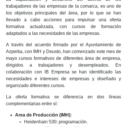
trabajadores de las empresas de la comarca, es uno de
los objetivos principales del área, por lo que se han
llevado a cabo acciones para impulsar una oferta
formativa actualizada, con cursos de formación
adaptados a las necesidades de las empresas.
A través del acuerdo firmado por el Ayuntamiento de
Azpeitia, con IMH y Deusto, han comenzado este mes de
mayo cursos formativos de diferentes área de empresa,
dirigidos a trabajadores y desempleados. En
colaboración con IB Empresa se han identificado las
necesidades e intereses de empresas y diseñado y
organizado diferentes cursos.
La oferta formativa se diferencia en dos líneas
complementarias entre sí:
Area de Producción (IMH):
Heidenhain 530: programación.