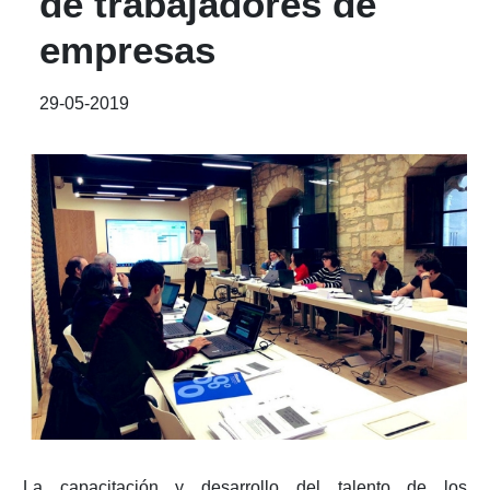
de trabajadores de
empresas
29-05-2019
La capacitación y desarrollo del talento de los