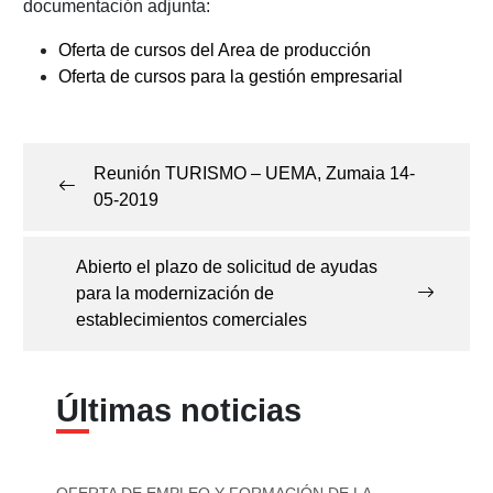
documentación adjunta:
Oferta de cursos del Area de producción
Oferta de cursos para la gestión empresarial
Navegación
de
Reunión TURISMO – UEMA, Zumaia 14-
entradas
05-2019
Abierto el plazo de solicitud de ayudas
para la modernización de
establecimientos comerciales
Últimas noticias