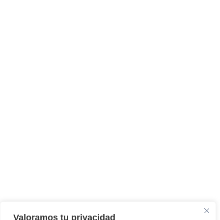
Valoramos tu privacidad