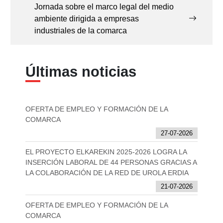
Jornada sobre el marco legal del medio
ambiente dirigida a empresas
industriales de la comarca
Últimas noticias
OFERTA DE EMPLEO Y FORMACIÓN DE LA
COMARCA
27-07-2026
EL PROYECTO ELKAREKIN 2025-2026 LOGRA LA
INSERCIÓN LABORAL DE 44 PERSONAS GRACIAS A
LA COLABORACIÓN DE LA RED DE UROLA ERDIA
21-07-2026
OFERTA DE EMPLEO Y FORMACIÓN DE LA
COMARCA