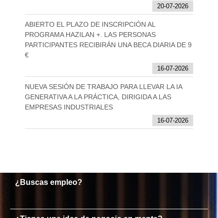
20-07-2026
ABIERTO EL PLAZO DE INSCRIPCIÓN AL
PROGRAMA HAZILAN +. LAS PERSONAS
PARTICIPANTES RECIBIRÁN UNA BECA DIARIA DE 9
€
16-07-2026
NUEVA SESIÓN DE TRABAJO PARA LLEVAR LA IA
GENERATIVA A LA PRÁCTICA, DIRIGIDA A LAS
EMPRESAS INDUSTRIALES
16-07-2026
¿Buscas empleo?