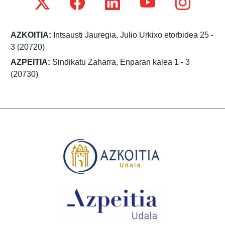
AZKOITIA:
Intsausti Jauregia, Julio Urkixo etorbidea 25 -
3 (20720)
AZPEITIA:
Sindikatu Zaharra, Enparan kalea 1 - 3
(20730)