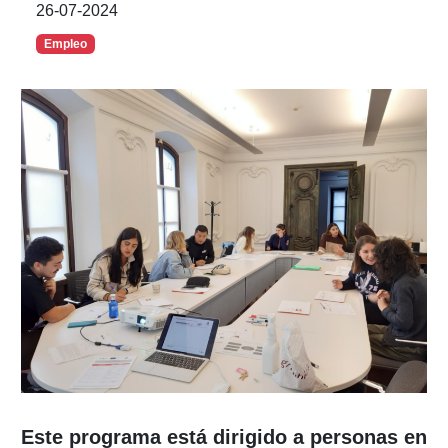
26-07-2024
Empleo
Este programa está dirigido a personas en