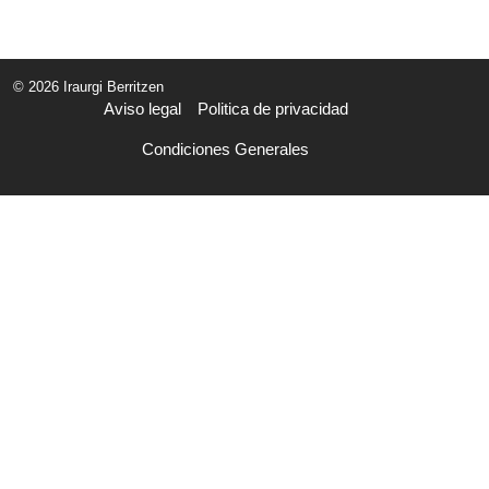
© 2026 Iraurgi Berritzen
Aviso legal
Politica de privacidad
Condiciones Generales