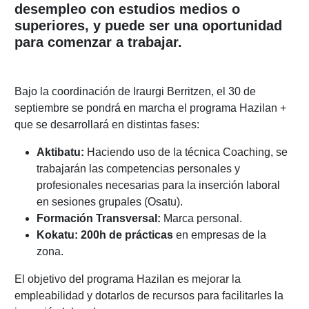
desempleo con estudios medios o
superiores, y puede ser una oportunidad
para comenzar a trabajar.
Bajo la coordinación de Iraurgi Berritzen, el 30 de
septiembre se pondrá en marcha el programa Hazilan +
que se desarrollará en distintas fases:
Aktibatu:
Haciendo uso de la técnica Coaching, se
trabajarán las competencias personales y
profesionales necesarias para la inserción laboral
en sesiones grupales (Osatu).
Formación Transversal:
Marca personal.
Kokatu:
200h de prácticas
en empresas de la
zona.
El objetivo del programa Hazilan es mejorar la
empleabilidad y dotarlos de recursos para facilitarles la