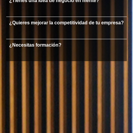
¿Tienes una idea de negocio en mente?
¿Quieres mejorar la competitividad de tu empresa?
¿Necesitas formación?