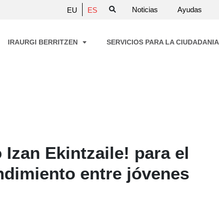
Noticias
Ayudas
EU
ES
IRAURGI BERRITZEN
SERVICIOS PARA LA CIUDADANI
 Izan Ekintzaile! para el
dimiento entre jóvenes