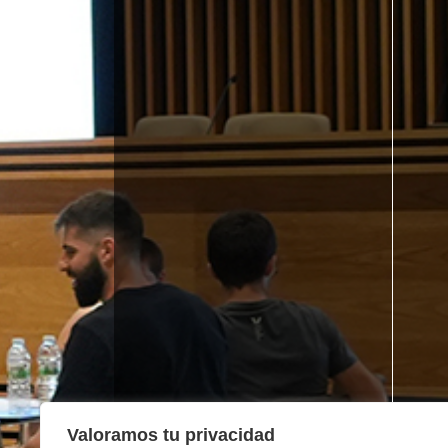
Valoramos tu privacidad