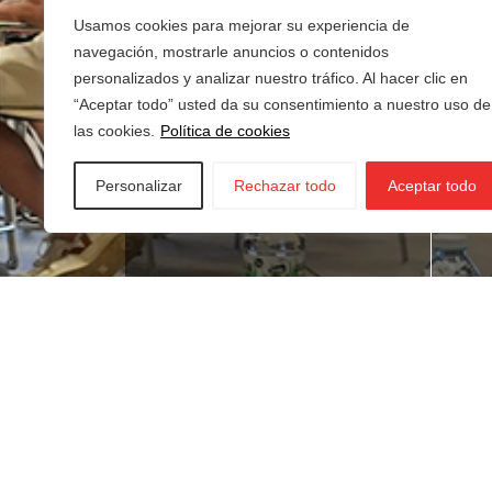
Usamos cookies para mejorar su experiencia de
navegación, mostrarle anuncios o contenidos
personalizados y analizar nuestro tráfico. Al hacer clic en
“Aceptar todo” usted da su consentimiento a nuestro uso de
las cookies.
Política de cookies
Personalizar
Rechazar todo
Aceptar todo