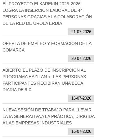
EL PROYECTO ELKAREKIN 2025-2026
LOGRA LA INSERCIÓN LABORAL DE 44
PERSONAS GRACIAS A LA COLABORACIÓN
DE LA RED DE UROLA ERDIA
21-07-2026
OFERTA DE EMPLEO Y FORMACIÓN DE LA
COMARCA
20-07-2026
ABIERTO EL PLAZO DE INSCRIPCIÓN AL
PROGRAMA HAZILAN +. LAS PERSONAS
PARTICIPANTES RECIBIRÁN UNA BECA
DIARIA DE 9 €
16-07-2026
NUEVA SESIÓN DE TRABAJO PARA LLEVAR
LA IA GENERATIVA A LA PRÁCTICA, DIRIGIDA
A LAS EMPRESAS INDUSTRIALES
16-07-2026