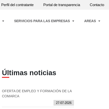
Perfil del contratante
Portal de transparencia
Contacto
A
SERVICIOS PARA LAS EMPRESAS
AREAS
Últimas noticias
OFERTA DE EMPLEO Y FORMACIÓN DE LA
COMARCA
27-07-2026