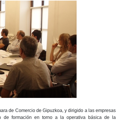
mara de Comercio de Gipuzkoa, y dirigido a las empresas
 de formación en torno a la operativa básica de la