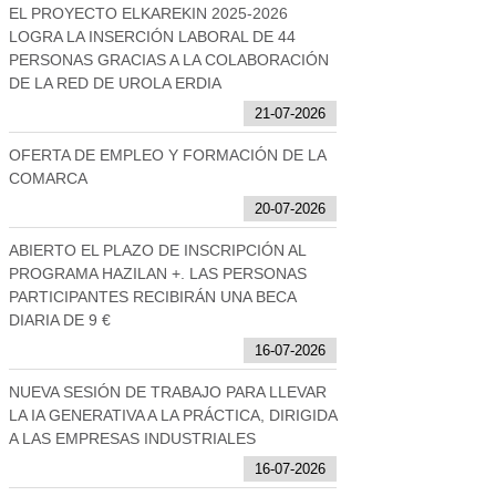
EL PROYECTO ELKAREKIN 2025-2026
LOGRA LA INSERCIÓN LABORAL DE 44
PERSONAS GRACIAS A LA COLABORACIÓN
DE LA RED DE UROLA ERDIA
21-07-2026
OFERTA DE EMPLEO Y FORMACIÓN DE LA
COMARCA
20-07-2026
ABIERTO EL PLAZO DE INSCRIPCIÓN AL
PROGRAMA HAZILAN +. LAS PERSONAS
PARTICIPANTES RECIBIRÁN UNA BECA
DIARIA DE 9 €
16-07-2026
NUEVA SESIÓN DE TRABAJO PARA LLEVAR
LA IA GENERATIVA A LA PRÁCTICA, DIRIGIDA
A LAS EMPRESAS INDUSTRIALES
16-07-2026