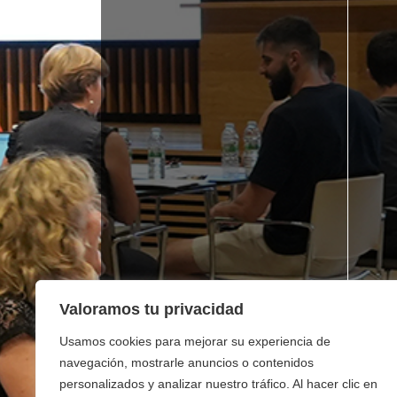
Valoramos tu privacidad
Usamos cookies para mejorar su experiencia de
navegación, mostrarle anuncios o contenidos
personalizados y analizar nuestro tráfico. Al hacer clic en