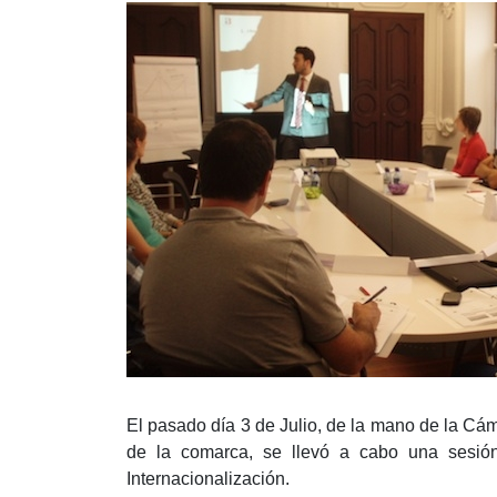
El pasado día 3 de Julio, de la mano de la Cá
de la comarca, se llevó a cabo una sesión
Internacionalización.