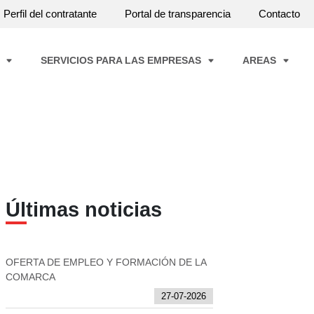
Perfil del contratante
Portal de transparencia
Contacto
A
SERVICIOS PARA LAS EMPRESAS
AREAS
Últimas noticias
OFERTA DE EMPLEO Y FORMACIÓN DE LA
COMARCA
27-07-2026