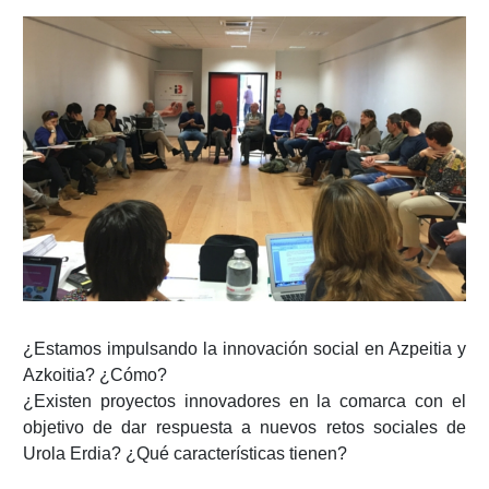
¿Estamos impulsando la innovación social en Azpeitia y
Azkoitia? ¿Cómo?
¿Existen proyectos innovadores en la comarca con el
objetivo de dar respuesta a nuevos retos sociales de
Urola Erdia? ¿Qué características tienen?