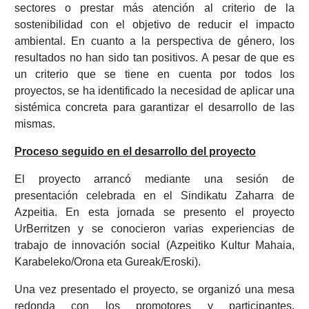
sectores o prestar más atención al criterio de la
sostenibilidad con el objetivo de reducir el impacto
ambiental. En cuanto a la perspectiva de género, los
resultados no han sido tan positivos. A pesar de que es
un criterio que se tiene en cuenta por todos los
proyectos, se ha identificado la necesidad de aplicar una
sistémica concreta para garantizar el desarrollo de las
mismas.
Proceso seguido en el desarrollo del proyecto
El proyecto arrancó mediante una sesión de
presentación celebrada en el Sindikatu Zaharra de
Azpeitia. En esta jornada se presento el proyecto
UrBerritzen y se conocieron varias experiencias de
trabajo de innovación social (Azpeitiko Kultur Mahaia,
Karabeleko/Orona eta Gureak/Eroski).
Una vez presentado el proyecto, se organizó una mesa
redonda con los promotores y participantes,