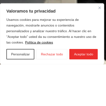
Valoramos tu privacidad
Usamos cookies para mejorar su experiencia de
navegación, mostrarle anuncios o contenidos
personalizados y analizar nuestro tráfico. Al hacer clic en
“Aceptar todo” usted da su consentimiento a nuestro uso de
las cookies.
Política de cookies
Personalizar
Rechazar todo
Aceptar todo