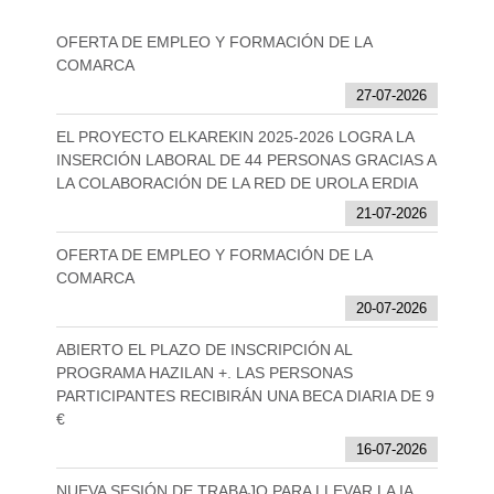
OFERTA DE EMPLEO Y FORMACIÓN DE LA
COMARCA
27-07-2026
EL PROYECTO ELKAREKIN 2025-2026 LOGRA LA
INSERCIÓN LABORAL DE 44 PERSONAS GRACIAS A
LA COLABORACIÓN DE LA RED DE UROLA ERDIA
21-07-2026
OFERTA DE EMPLEO Y FORMACIÓN DE LA
COMARCA
20-07-2026
ABIERTO EL PLAZO DE INSCRIPCIÓN AL
PROGRAMA HAZILAN +. LAS PERSONAS
PARTICIPANTES RECIBIRÁN UNA BECA DIARIA DE 9
€
16-07-2026
NUEVA SESIÓN DE TRABAJO PARA LLEVAR LA IA