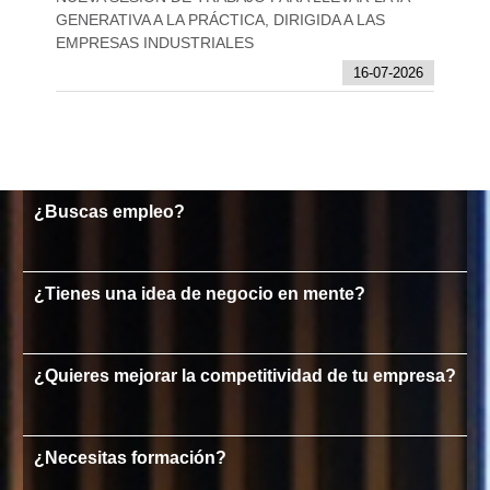
GENERATIVA A LA PRÁCTICA, DIRIGIDA A LAS
EMPRESAS INDUSTRIALES
16-07-2026
¿Buscas empleo?
¿Tienes una idea de negocio en mente?
¿Quieres mejorar la competitividad de tu empresa?
¿Necesitas formación?