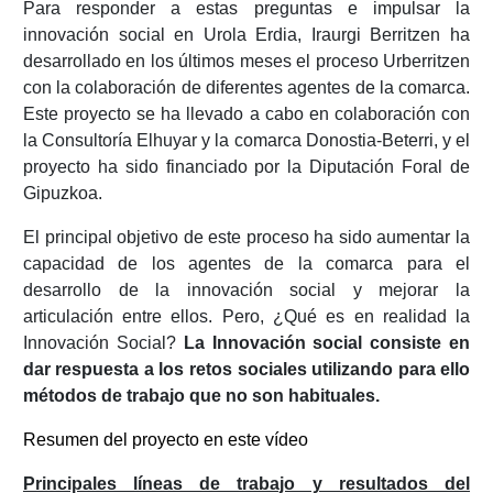
Para responder a estas preguntas e impulsar la
innovación social en Urola Erdia, Iraurgi Berritzen ha
desarrollado en los últimos meses el proceso Urberritzen
con la colaboración de diferentes agentes de la comarca.
Este proyecto se ha llevado a cabo en colaboración con
la Consultoría Elhuyar y la comarca Donostia-Beterri, y el
proyecto ha sido financiado por la Diputación Foral de
Gipuzkoa.
El principal objetivo de este proceso ha sido aumentar la
capacidad de los agentes de la comarca para el
desarrollo de la innovación social y mejorar la
articulación entre ellos. Pero, ¿Qué es en realidad la
Innovación Social?
La Innovación social consiste en
dar respuesta a los retos sociales utilizando para ello
métodos de trabajo que no son habituales.
Resumen del proyecto en este vídeo
Principales líneas de trabajo y resultados del