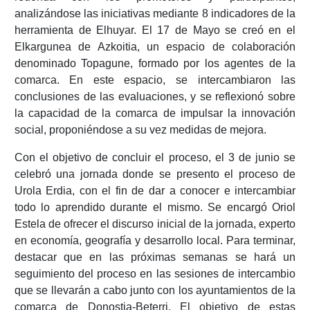
analizándose las iniciativas mediante 8 indicadores de la
herramienta de Elhuyar. El 17 de Mayo se creó en el
Elkargunea de Azkoitia, un espacio de colaboración
denominado Topagune, formado por los agentes de la
comarca. En este espacio, se intercambiaron las
conclusiones de las evaluaciones, y se reflexionó sobre
la capacidad de la comarca de impulsar la innovación
social, proponiéndose a su vez medidas de mejora.
Con el objetivo de concluir el proceso, el 3 de junio se
celebró una jornada donde se presento el proceso de
Urola Erdia, con el fin de dar a conocer e intercambiar
todo lo aprendido durante el mismo. Se encargó Oriol
Estela de ofrecer el discurso inicial de la jornada, experto
en economía, geografía y desarrollo local. Para terminar,
destacar que en las próximas semanas se hará un
seguimiento del proceso en las sesiones de intercambio
que se llevarán a cabo junto con los ayuntamientos de la
comarca de Donostia-Beterri. El objetivo de estas