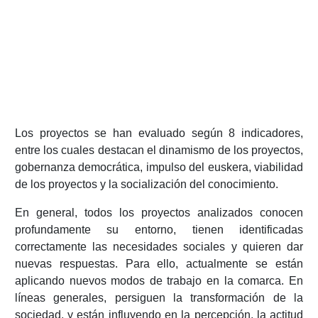
Los proyectos se han evaluado según 8 indicadores,
entre los cuales destacan el dinamismo de los proyectos,
gobernanza democrática, impulso del euskera, viabilidad
de los proyectos y la socialización del conocimiento.
En general, todos los proyectos analizados conocen
profundamente su entorno, tienen identificadas
correctamente las necesidades sociales y quieren dar
nuevas respuestas. Para ello, actualmente se están
aplicando nuevos modos de trabajo en la comarca. En
líneas generales, persiguen la transformación de la
sociedad, y están influyendo en la percepción, la actitud