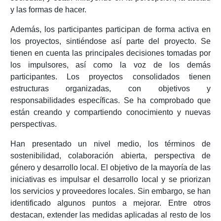
y las formas de hacer.
Además, los participantes participan de forma activa en
los proyectos, sintiéndose así parte del proyecto. Se
tienen en cuenta las principales decisiones tomadas por
los impulsores, así como la voz de los demás
participantes. Los proyectos consolidados tienen
estructuras organizadas, con objetivos y
responsabilidades específicas. Se ha comprobado que
están creando y compartiendo conocimiento y nuevas
perspectivas.
Han presentado un nivel medio, los términos de
sostenibilidad, colaboración abierta, perspectiva de
género y desarrollo local. El objetivo de la mayoría de las
iniciativas es impulsar el desarrollo local y se priorizan
los servicios y proveedores locales. Sin embargo, se han
identificado algunos puntos a mejorar. Entre otros
destacan, extender las medidas aplicadas al resto de los