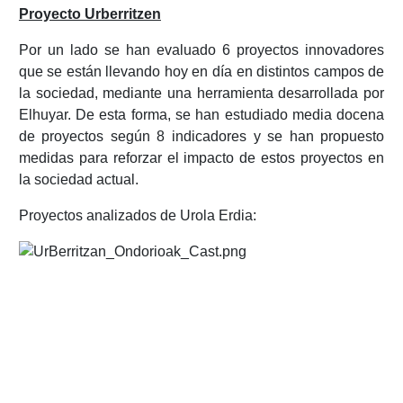
Proyecto Urberritzen
Por un lado se han evaluado 6 proyectos innovadores
que se están llevando hoy en día en distintos campos de
la sociedad, mediante una herramienta desarrollada por
Elhuyar. De esta forma, se han estudiado media docena
de proyectos según 8 indicadores y se han propuesto
medidas para reforzar el impacto de estos proyectos en
la sociedad actual.
Proyectos analizados de Urola Erdia: