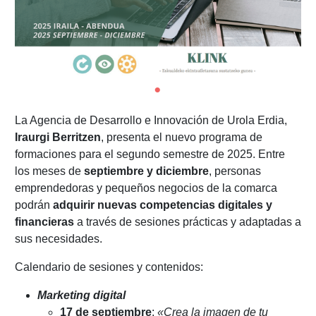
La Agencia de Desarrollo e Innovación de Urola Erdia,
Iraurgi Berritzen
, presenta el nuevo programa de
formaciones para el segundo semestre de 2025. Entre
los meses de
septiembre y diciembre
, personas
emprendedoras y pequeños negocios de la comarca
podrán
adquirir nuevas competencias digitales y
financieras
a través de sesiones prácticas y adaptadas a
sus necesidades.
Calendario de sesiones y contenidos:
Marketing digital
17 de septiembre
:
«Crea la imagen de tu