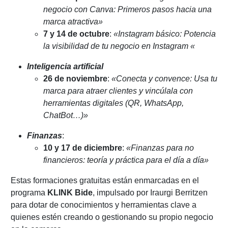
negocio con Canva: Primeros pasos hacia una
marca atractiva»
7 y 14 de octubre
:
«Instagram básico: Potencia
la visibilidad de tu negocio en Instagram «
Inteligencia artificial
26 de noviembre
:
«Conecta y convence: Usa tu
marca para atraer clientes y vincúlala con
herramientas digitales (QR, WhatsApp,
ChatBot…)»
Finanzas
:
10 y 17 de diciembre
:
«Finanzas para no
financieros: teoría y práctica para el día a día»
Estas formaciones gratuitas están enmarcadas en el
programa
KLINK Bide
, impulsado por Iraurgi Berritzen
para dotar de conocimientos y herramientas clave a
quienes estén creando o gestionando su propio negocio