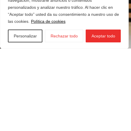
navegación, mostrarle anuncios o contenidos
personalizados y analizar nuestro tráfico. Al hacer clic en
“Aceptar todo” usted da su consentimiento a nuestro uso de
las cookies.
Política de cookies
Personalizar
Rechazar todo
Aceptar todo