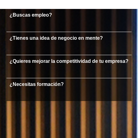
¿Buscas empleo?
¿Tienes una idea de negocio en mente?
¿Quieres mejorar la competitividad de tu empresa?
¿Necesitas formación?