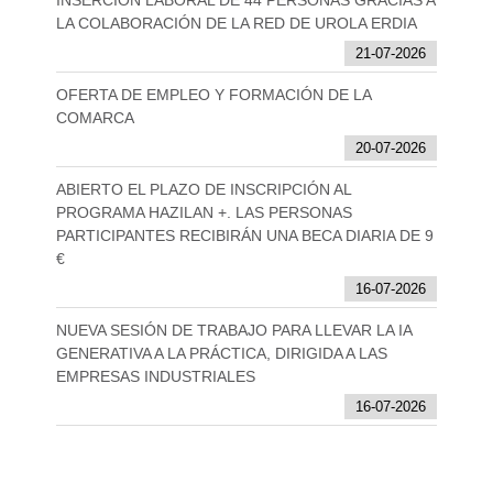
LA COLABORACIÓN DE LA RED DE UROLA ERDIA
21-07-2026
OFERTA DE EMPLEO Y FORMACIÓN DE LA
COMARCA
20-07-2026
ABIERTO EL PLAZO DE INSCRIPCIÓN AL
PROGRAMA HAZILAN +. LAS PERSONAS
PARTICIPANTES RECIBIRÁN UNA BECA DIARIA DE 9
€
16-07-2026
NUEVA SESIÓN DE TRABAJO PARA LLEVAR LA IA
GENERATIVA A LA PRÁCTICA, DIRIGIDA A LAS
EMPRESAS INDUSTRIALES
16-07-2026