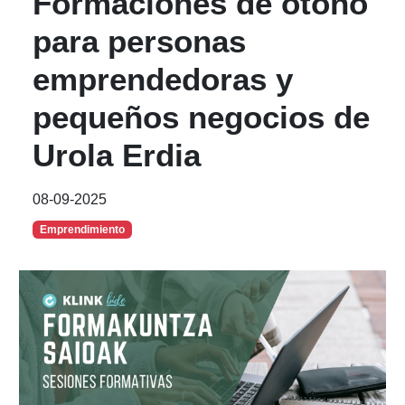
Formaciones de otoño
para personas
emprendedoras y
pequeños negocios de
Urola Erdia
08-09-2025
Emprendimiento