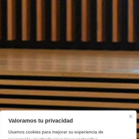
Valoramos tu privacidad
Usamos cookies para mejorar su experiencia de