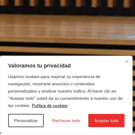
Valoramos tu privacidad
Usamos cookies para mejorar su experiencia de
navegación, mostrarle anuncios o contenidos
personalizados y analizar nuestro tráfico. Al hacer clic en
“Aceptar todo” usted da su consentimiento a nuestro uso de
las cookies.
Política de cookies
Personalizar
Rechazar todo
Aceptar todo