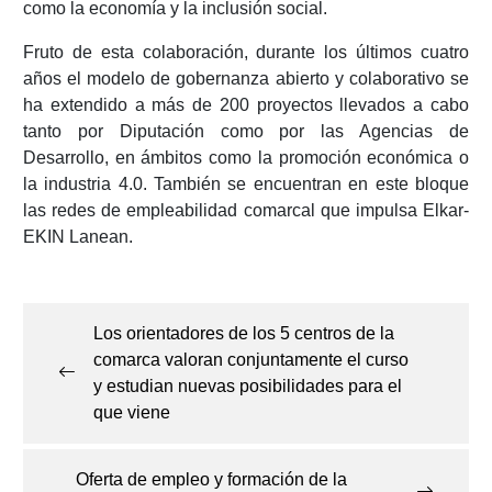
como la economía y la inclusión social.
Fruto de esta colaboración, durante los últimos cuatro
años el modelo de gobernanza abierto y colaborativo se
ha extendido a más de 200 proyectos llevados a cabo
tanto por Diputación como por las Agencias de
Desarrollo, en ámbitos como la promoción económica o
la industria 4.0. También se encuentran en este bloque
las redes de empleabilidad comarcal que impulsa Elkar-
EKIN Lanean.
Navegación
de
Los orientadores de los 5 centros de la
entradas
comarca valoran conjuntamente el curso
y estudian nuevas posibilidades para el
que viene
Oferta de empleo y formación de la