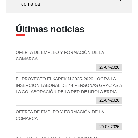
comarca
Últimas noticias
OFERTA DE EMPLEO Y FORMACIÓN DE LA
COMARCA
27-07-2026
EL PROYECTO ELKAREKIN 2025-2026 LOGRA LA
INSERCIÓN LABORAL DE 44 PERSONAS GRACIAS A
LA COLABORACIÓN DE LA RED DE UROLA ERDIA
21-07-2026
OFERTA DE EMPLEO Y FORMACIÓN DE LA
COMARCA
20-07-2026