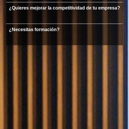
¿Quieres mejorar la competitividad de tu empresa?
¿Necesitas formación?