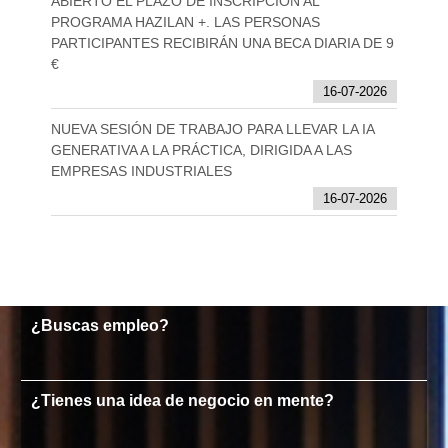
ABIERTO EL PLAZO DE INSCRIPCIÓN AL
PROGRAMA HAZILAN +. LAS PERSONAS
PARTICIPANTES RECIBIRÁN UNA BECA DIARIA DE 9
€
16-07-2026
NUEVA SESIÓN DE TRABAJO PARA LLEVAR LA IA
GENERATIVA A LA PRÁCTICA, DIRIGIDA A LAS
EMPRESAS INDUSTRIALES
16-07-2026
¿Buscas empleo?
¿Tienes una idea de negocio en mente?