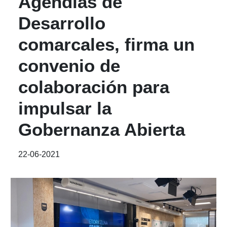
Agendias de
Desarrollo
comarcales, firma un
convenio de
colaboración para
impulsar la
Gobernanza Abierta
22-06-2021