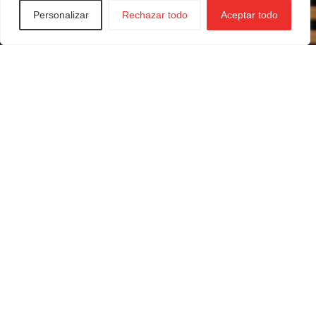
Personalizar
Rechazar todo
Aceptar todo