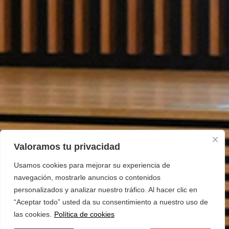
Valoramos tu privacidad
Usamos cookies para mejorar su experiencia de
navegación, mostrarle anuncios o contenidos
personalizados y analizar nuestro tráfico. Al hacer clic en
“Aceptar todo” usted da su consentimiento a nuestro uso de
las cookies.
Política de cookies