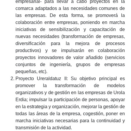
empresarial- para llevar a cabo proyectos en la
comarca adaptados a las necesidades comunes de
las empresas. De esta forma, se promoverá la
colaboración entre empresas, poniendo en marcha
iniciativas de sensibilización y capacitación de
nuevas necesidades (transformación de empresas,
diversificación para la mejora de procesos
productivos) y se impulsarán en colaboración
proyectos innovadores de valor añadido (servicios
conjuntos de ingeniería, grupos de empresas
pequeñas, etc).
Proyecto Ureraldatuz II: Su objetivo principal es
promover la transformación de modelos
organizativos y de gestión en las empresas de Urola
Erdia; impulsar la participación de personas, apoyar
en la estrategia y organización, mejorar la gestión de
todas las áreas de la empresa, cogestión, poner en
marcha iniciativas necesarias para la continuidad y
transmisión de la actividad.