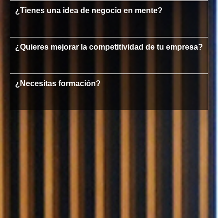
¿Tienes una idea de negocio en mente?
¿Quieres mejorar la competitividad de tu empresa?
¿Necesitas formación?