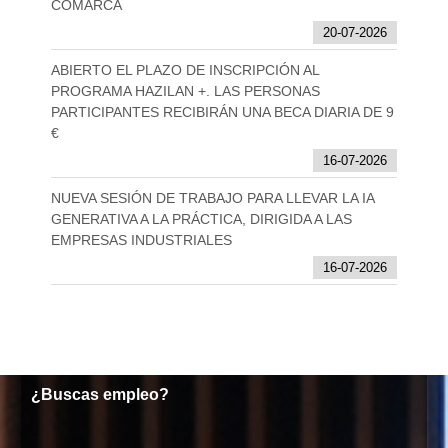
COMARCA
20-07-2026
ABIERTO EL PLAZO DE INSCRIPCIÓN AL
PROGRAMA HAZILAN +. LAS PERSONAS
PARTICIPANTES RECIBIRÁN UNA BECA DIARIA DE 9
€
16-07-2026
NUEVA SESIÓN DE TRABAJO PARA LLEVAR LA IA
GENERATIVA A LA PRÁCTICA, DIRIGIDA A LAS
EMPRESAS INDUSTRIALES
16-07-2026
¿Buscas empleo?