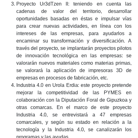
Proyecto Ur3dTzen II: teniendo en cuenta las
cadenas de valor del territorio, desarrollar
oportunidades basadas en éstas e impulsar vías
para crear nuevas actividades, en línea con los
intereses de las empresas, para ayudarlos a
encaminar su transformación y diversificación. A
través del proyecto, se implantarán proyectos pilotos
de innovación tecnológica en las empresas: se
valorarán nuevos materiales como materias primas,
se valorará la aplicación de impresoras 3D de
empresas en procesos de fabricación, etc.
Industria 4.0 en Urola Erdia: este proyecto pretende
mejorar la competitividad de las PYMES en
colaboración con la Diputación Foral de Gipuzkoa y
otras comarcas. En el marco de este proyecto
Industria 4.0, se entrevistará a 47 empresas
comarcales, y según su estado en relación a la
tecnología y la Industria 4.0, se canalizarán los
programas y las ayudas.