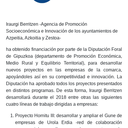
Iraurgi Berritzen -Agencia de Promoción
Socioeconómica e Innovación de los ayuntamientos de
Azpeitia, Azkoitia y Zestoa-
ha obtenido financiación por parte de la Diputación Foral
de Gipuzkoa (departamento de Promoción Económica,
Medio Rural y Equilibrio Territorial), para desarrollar
nuevos proyectos en las empresas de la comarca,
apoyándoles así en su competitividad e innovación. La
Diputación ha aprobado todos los proyectos presentados
en distintos programas. De esta forma, Iraurgi Berritzen
desarrollará durante el 2018 entre otras las siguientes
cuatro líneas de trabajo dirigidas a empresas:
Proyecto Hornitu III: desarrollar y ampliar el Gune de
empresas de Urola Erdia -red de colaboración