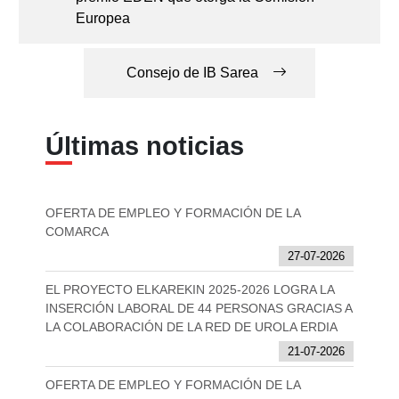
Europea
Consejo de IB Sarea
Últimas noticias
OFERTA DE EMPLEO Y FORMACIÓN DE LA
COMARCA
27-07-2026
EL PROYECTO ELKAREKIN 2025-2026 LOGRA LA
INSERCIÓN LABORAL DE 44 PERSONAS GRACIAS A
LA COLABORACIÓN DE LA RED DE UROLA ERDIA
21-07-2026
OFERTA DE EMPLEO Y FORMACIÓN DE LA