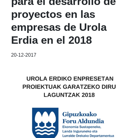
para el desarrollo de
proyectos en las
empresas de Urola
Erdia en el 2018
20-12-2017