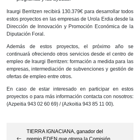
Iraurgi Berritzen recibirá 130.379€ para desarrollar todos
estos proyectos en las empresas de Urola Erdia desde la
Dirección de Innovación y Promoción Económica de la
Diputación Foral.
Además de estos proyectos, el próximo año se
continuará ofreciendo otros servicios desde el centro de
empleo de Iraurgi Berritzen: formación a medida para las
empresas, intermediación de subvenciones y gestión de
ofertas de empleo entre otros.
En caso de estar interesado en participar en estos
proyectos o para más información contacta con nosotros:
(Azpeitia 943 02 60 69) / (Azkoitia 943 85 11 00).
Navegación
de
TIERRA IGNACIANA, ganador del
entradas
premio EDEN que otorga la Comisión