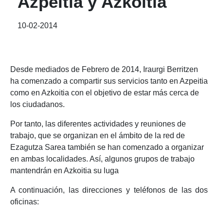
Azpeitia y Azkoitia
10-02-2014
Desde mediados de Febrero de 2014, Iraurgi Berritzen
ha comenzado a compartir sus servicios tanto en Azpeitia
como en Azkoitia con el objetivo de estar más cerca de
los ciudadanos.
Por tanto, las diferentes actividades y reuniones de
trabajo, que se organizan en el ámbito de la red de
Ezagutza Sarea también se han comenzado a organizar
en ambas localidades. Así, algunos grupos de trabajo
mantendrán en Azkoitia su luga
A continuación, las direcciones y teléfonos de las dos
oficinas: