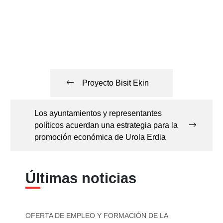
Navegación
de
Proyecto Bisit Ekin
entradas
Los ayuntamientos y representantes
políticos acuerdan una estrategia para la
promoción económica de Urola Erdia
Últimas noticias
OFERTA DE EMPLEO Y FORMACIÓN DE LA