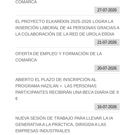
COMARCA
27-07-2026
EL PROYECTO ELKAREKIN 2025-2026 LOGRA LA
INSERCIÓN LABORAL DE 44 PERSONAS GRACIAS A
LA COLABORACIÓN DE LA RED DE UROLA ERDIA
21-07-2026
OFERTA DE EMPLEO Y FORMACIÓN DE LA
COMARCA
20-07-2026
ABIERTO EL PLAZO DE INSCRIPCIÓN AL
PROGRAMA HAZILAN +. LAS PERSONAS
PARTICIPANTES RECIBIRÁN UNA BECA DIARIA DE 9
€
16-07-2026
NUEVA SESIÓN DE TRABAJO PARA LLEVAR LA IA
GENERATIVA A LA PRÁCTICA, DIRIGIDA A LAS
EMPRESAS INDUSTRIALES