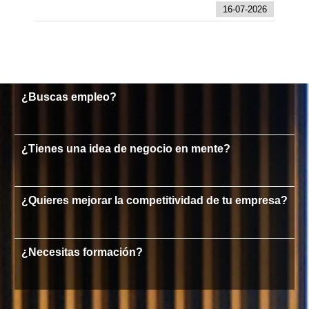
16-07-2026
¿Buscas empleo?
¿Tienes una idea de negocio en mente?
¿Quieres mejorar la competitividad de tu empresa?
¿Necesitas formación?