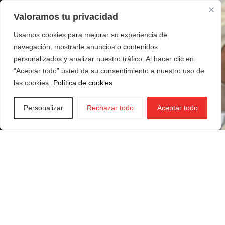
Valoramos tu privacidad
Usamos cookies para mejorar su experiencia de
navegación, mostrarle anuncios o contenidos
personalizados y analizar nuestro tráfico. Al hacer clic en
“Aceptar todo” usted da su consentimiento a nuestro uso de
las cookies.
Política de cookies
Personalizar
Rechazar todo
Aceptar todo