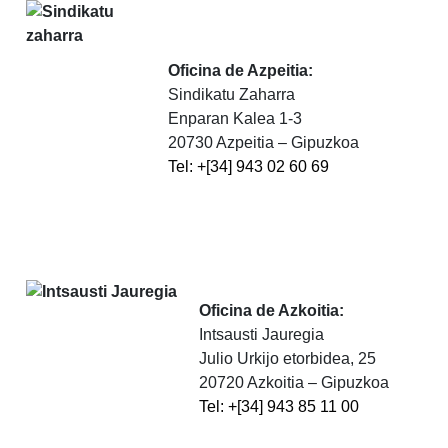
Oficina de Azpeitia:
Sindikatu Zaharra
Enparan Kalea 1-3
20730 Azpeitia – Gipuzkoa
Tel: +[34] 943 02 60 69
Oficina de Azkoitia:
Intsausti Jauregia
Julio Urkijo etorbidea, 25
20720 Azkoitia – Gipuzkoa
Tel: +[34] 943 85 11 00