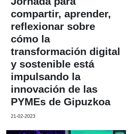
Jornada para
compartir, aprender,
reflexionar sobre
cómo la
transformación digital
y sostenible está
impulsando la
innovación de las
PYMEs de Gipuzkoa
21-02-2023