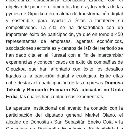
objetivo de poner en común los logros y los retos de las
pymes de Gipuzkoa en materia de transformación digital
y sostenible, para ayudar a éstas a fortalecer su
competitividad. La cita se ha desarrollado con un
importante éxito de participación, ya que en torno a 450
representantes de empresas, agentes económicos,
asociaciones sectoriales y centros de I+D del territorio se
han dado cita en el Kursaal con el fin de intercambiar
experiencias y conocer casos de éxito de compañías de
Gipuzkoa que han afrontado con éxito los desafíos
ligados a la transición digital y ecológica. Entre ellas
cabe destacar la participación de las empresas
Domusa
Teknik y Bernardo Ecenarro SA, ubicadas en Urola
Erdia
, las cuales han contado sus experiencias.
La apertura institucional del evento ha contado con la
participación del diputado general Markel Olano, el
alcalde de Donostia / San Sebastián Eneko Goia y la
Consejera de Desarrollo Económico, Sostenibilidad y