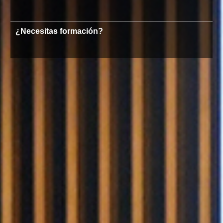
¿Necesitas formación?