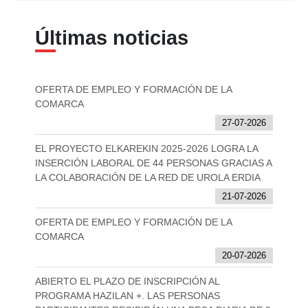
Últimas noticias
OFERTA DE EMPLEO Y FORMACIÓN DE LA
COMARCA
27-07-2026
EL PROYECTO ELKAREKIN 2025-2026 LOGRA LA
INSERCIÓN LABORAL DE 44 PERSONAS GRACIAS A
LA COLABORACIÓN DE LA RED DE UROLA ERDIA
21-07-2026
OFERTA DE EMPLEO Y FORMACIÓN DE LA
COMARCA
20-07-2026
ABIERTO EL PLAZO DE INSCRIPCIÓN AL
PROGRAMA HAZILAN +. LAS PERSONAS