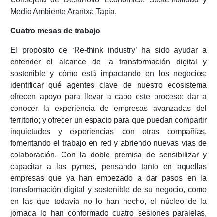
Medio Ambiente Arantxa Tapia.
Cuatro mesas de trabajo
El propósito de ‘Re-think industry’ ha sido ayudar a
entender el alcance de la transformación digital y
sostenible y cómo está impactando en los negocios;
identificar qué agentes clave de nuestro ecosistema
ofrecen apoyo para llevar a cabo este proceso; dar a
conocer la experiencia de empresas avanzadas del
territorio; y ofrecer un espacio para que puedan compartir
inquietudes y experiencias con otras compañías,
fomentando el trabajo en red y abriendo nuevas vías de
colaboración. Con la doble premisa de sensibilizar y
capacitar a las pymes, pensando tanto en aquellas
empresas que ya han empezado a dar pasos en la
transformación digital y sostenible de su negocio, como
en las que todavía no lo han hecho, el núcleo de la
jornada lo han conformado cuatro sesiones paralelas,