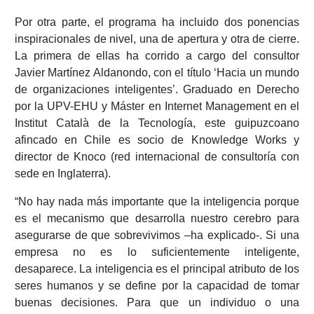
Por otra parte, el programa ha incluido dos ponencias
inspiracionales de nivel, una de apertura y otra de cierre.
La primera de ellas ha corrido a cargo del consultor
Javier Martínez Aldanondo, con el título ‘Hacia un mundo
de organizaciones inteligentes’. Graduado en Derecho
por la UPV-EHU y Máster en Internet Management en el
Institut Català de la Tecnología, este guipuzcoano
afincado en Chile es socio de Knowledge Works y
director de Knoco (red internacional de consultoría con
sede en Inglaterra).
“No hay nada más importante que la inteligencia porque
es el mecanismo que desarrolla nuestro cerebro para
asegurarse de que sobrevivimos –ha explicado-. Si una
empresa no es lo suficientemente inteligente,
desaparece. La inteligencia es el principal atributo de los
seres humanos y se define por la capacidad de tomar
buenas decisiones. Para que un individuo o una