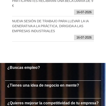
PARTICIPANTES RECIBIRÁN UNA BECA DIARIA DE 9
€
16-07-2026
NUEVA SESIÓN DE TRABAJO PARA LLEVAR LA IA
GENERATIVA A LA PRÁCTICA, DIRIGIDA A LAS
EMPRESAS INDUSTRIALES
16-07-2026
¿Buscas empleo?
¿Tienes una idea de negocio en mente?
¿Quieres mejorar la competitividad de tu empresa?