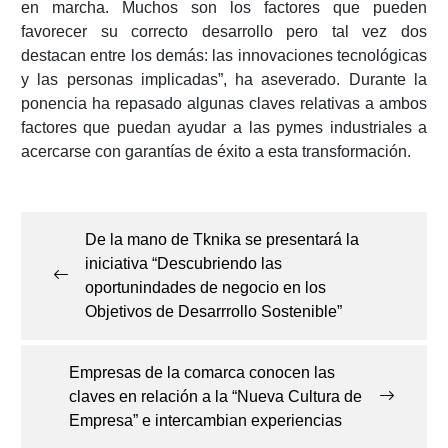
en marcha. Muchos son los factores que pueden
favorecer su correcto desarrollo pero tal vez dos
destacan entre los demás: las innovaciones tecnológicas
y las personas implicadas”, ha aseverado. Durante la
ponencia ha repasado algunas claves relativas a ambos
factores que puedan ayudar a las pymes industriales a
acercarse con garantías de éxito a esta transformación.
Navegación
de
De la mano de Tknika se presentará la
entradas
iniciativa “Descubriendo las
oportunindades de negocio en los
Objetivos de Desarrrollo Sostenible”
Empresas de la comarca conocen las
claves en relación a la “Nueva Cultura de
Empresa” e intercambian experiencias