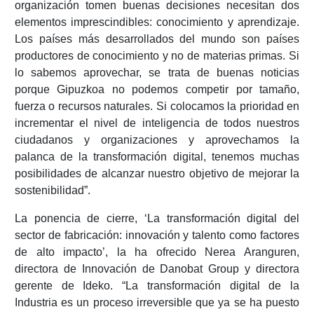
organización tomen buenas decisiones necesitan dos
elementos imprescindibles: conocimiento y aprendizaje.
Los países más desarrollados del mundo son países
productores de conocimiento y no de materias primas. Si
lo sabemos aprovechar, se trata de buenas noticias
porque Gipuzkoa no podemos competir por tamaño,
fuerza o recursos naturales. Si colocamos la prioridad en
incrementar el nivel de inteligencia de todos nuestros
ciudadanos y organizaciones y aprovechamos la
palanca de la transformación digital, tenemos muchas
posibilidades de alcanzar nuestro objetivo de mejorar la
sostenibilidad”.
La ponencia de cierre, ‘La transformación digital del
sector de fabricación: innovación y talento como factores
de alto impacto’, la ha ofrecido Nerea Aranguren,
directora de Innovación de Danobat Group y directora
gerente de Ideko. “La transformación digital de la
Industria es un proceso irreversible que ya se ha puesto