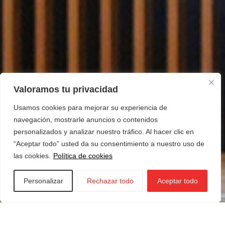
Valoramos tu privacidad
Usamos cookies para mejorar su experiencia de
navegación, mostrarle anuncios o contenidos
personalizados y analizar nuestro tráfico. Al hacer clic en
“Aceptar todo” usted da su consentimiento a nuestro uso de
las cookies.
Política de cookies
Personalizar
Rechazar todo
Aceptar todo