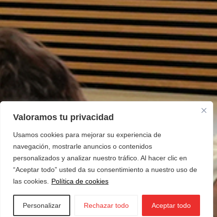
Valoramos tu privacidad
Usamos cookies para mejorar su experiencia de
navegación, mostrarle anuncios o contenidos
personalizados y analizar nuestro tráfico. Al hacer clic en
“Aceptar todo” usted da su consentimiento a nuestro uso de
las cookies.
Política de cookies
Personalizar
Rechazar todo
Aceptar todo