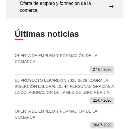
Oferta de empleo y formación de la
comarca
Últimas noticias
OFERTA DE EMPLEO Y FORMACIÓN DE LA
COMARCA
27-07-2026
EL PROYECTO ELKAREKIN 2025-2026 LOGRA LA
INSERCIÓN LABORAL DE 44 PERSONAS GRACIAS A
LA COLABORACIÓN DE LA RED DE UROLA ERDIA
21-07-2026
OFERTA DE EMPLEO Y FORMACIÓN DE LA
COMARCA
20-07-2026