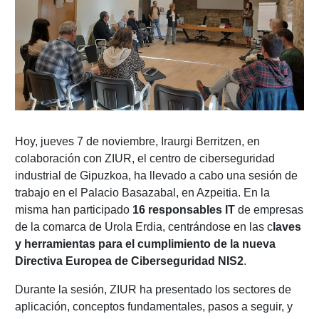
Hoy, jueves 7 de noviembre, Iraurgi Berritzen, en
colaboración con ZIUR, el centro de ciberseguridad
industrial de Gipuzkoa, ha llevado a cabo una sesión de
trabajo en el Palacio Basazabal, en Azpeitia. En la
misma han participado
16 responsables IT
de empresas
de la comarca de Urola Erdia, centrándose en las c
laves
y herramientas para el cumplimiento de la nueva
Directiva Europea de Ciberseguridad NIS2
.
Durante la sesión, ZIUR ha presentado los sectores de
aplicación, conceptos fundamentales, pasos a seguir, y