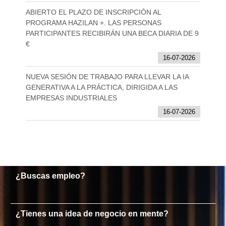
ABIERTO EL PLAZO DE INSCRIPCIÓN AL
PROGRAMA HAZILAN +. LAS PERSONAS
PARTICIPANTES RECIBIRÁN UNA BECA DIARIA DE 9
€
16-07-2026
NUEVA SESIÓN DE TRABAJO PARA LLEVAR LA IA
GENERATIVA A LA PRÁCTICA, DIRIGIDA A LAS
EMPRESAS INDUSTRIALES
16-07-2026
¿Buscas empleo?
¿Tienes una idea de negocio en mente?