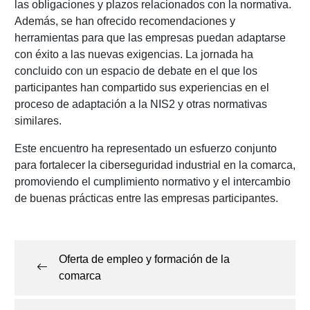
las obligaciones y plazos relacionados con la normativa.
Además, se han ofrecido recomendaciones y
herramientas para que las empresas puedan adaptarse
con éxito a las nuevas exigencias. La jornada ha
concluido con un espacio de debate en el que los
participantes han compartido sus experiencias en el
proceso de adaptación a la NIS2 y otras normativas
similares.
Este encuentro ha representado un esfuerzo conjunto
para fortalecer la ciberseguridad industrial en la comarca,
promoviendo el cumplimiento normativo y el intercambio
de buenas prácticas entre las empresas participantes.
Navegación
de
Oferta de empleo y formación de la
entradas
comarca