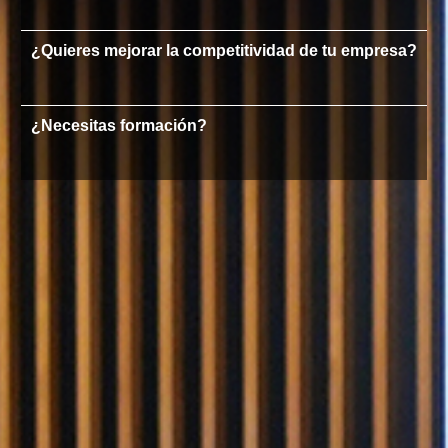
¿Quieres mejorar la competitividad de tu empresa?
¿Necesitas formación?