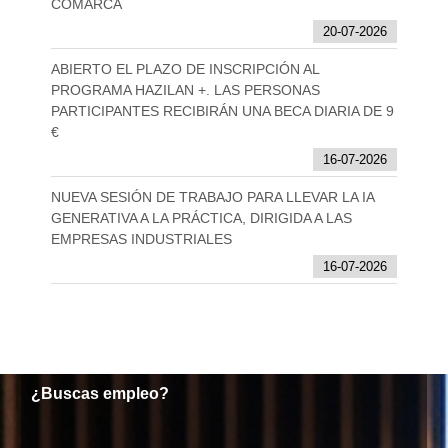
COMARCA
20-07-2026
ABIERTO EL PLAZO DE INSCRIPCIÓN AL
PROGRAMA HAZILAN +. LAS PERSONAS
PARTICIPANTES RECIBIRÁN UNA BECA DIARIA DE 9
€
16-07-2026
NUEVA SESIÓN DE TRABAJO PARA LLEVAR LA IA
GENERATIVA A LA PRÁCTICA, DIRIGIDA A LAS
EMPRESAS INDUSTRIALES
16-07-2026
¿Buscas empleo?