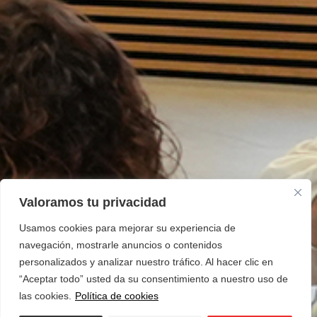
Valoramos tu privacidad
Usamos cookies para mejorar su experiencia de
navegación, mostrarle anuncios o contenidos
personalizados y analizar nuestro tráfico. Al hacer clic en
“Aceptar todo” usted da su consentimiento a nuestro uso de
las cookies.
Política de cookies