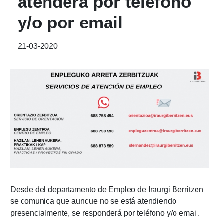
atenderá por teléfono
y/o por email
21-03-2020
Desde del departamento de Empleo de Iraurgi Berritzen
se comunica que aunque no se está atendiendo
presencialmente, se responderá por teléfono y/o email.