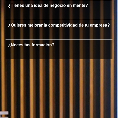
¿Tienes una idea de negocio en mente?
¿Quieres mejorar la competitividad de tu empresa?
¿Necesitas formación?