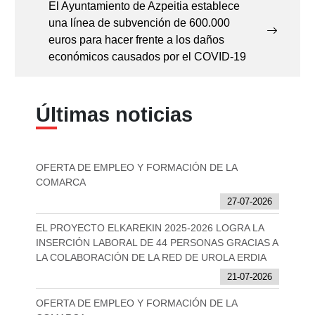
El Ayuntamiento de Azpeitia establece
una línea de subvención de 600.000
euros para hacer frente a los daños
económicos causados por el COVID-19
Últimas noticias
OFERTA DE EMPLEO Y FORMACIÓN DE LA
COMARCA
27-07-2026
EL PROYECTO ELKAREKIN 2025-2026 LOGRA LA
INSERCIÓN LABORAL DE 44 PERSONAS GRACIAS A
LA COLABORACIÓN DE LA RED DE UROLA ERDIA
21-07-2026
OFERTA DE EMPLEO Y FORMACIÓN DE LA