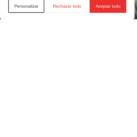
Personalizar
Rechazar todo
Aceptar todo