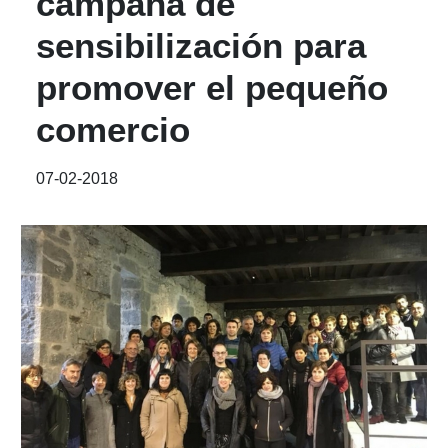
campaña de
sensibilización para
promover el pequeño
comercio
07-02-2018