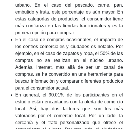
urbano. En el caso del pescado, carne, pan,
embutido y fruta, este porcentaje es aún mayor. En
estas categorías de productos, el consumidor tiene
más confianza en las tiendas tradicionales y es la
primera opción para comprar.
En el caso de compras ocasionales, el impacto de
los centros comerciales y ciudades es notable. Por
ejemplo, en el caso de zapatos y ropa, el 50% de las
compras no se realizan en el núcleo urbano.
Además, Internet, más allá de ser un canal de
compras, se ha convertido en una herramienta para
buscar información y comparar diferentes productos
para el consumidor actual.
En general, el 90.01% de los participantes en el
estudio están encantados con la oferta de comercio
local. Así, hay dos factores que son los más
valorados por el comercio local. Por un lado, la
cercanía y el trato personalizado que ofrece el