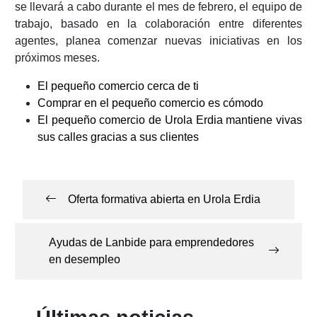
se llevará a cabo durante el mes de febrero, el equipo de
trabajo, basado en la colaboración entre diferentes
agentes, planea comenzar nuevas iniciativas en los
próximos meses.
El pequeño comercio cerca de ti
Comprar en el pequeño comercio es cómodo
El pequeño comercio de Urola Erdia mantiene vivas
sus calles gracias a sus clientes
Navegación
de
Oferta formativa abierta en Urola Erdia
entradas
Ayudas de Lanbide para emprendedores
en desempleo