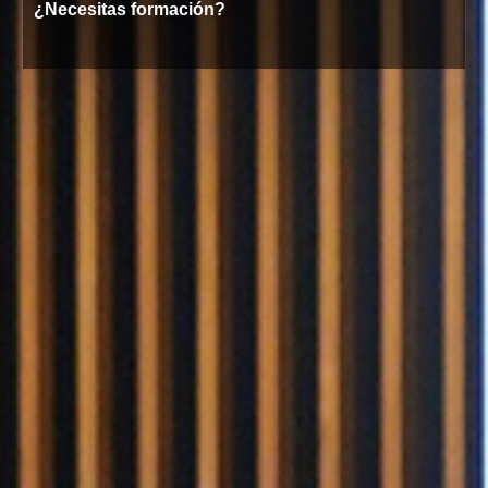
¿Necesitas formación?