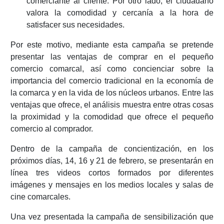
comerciante al cliente. Por otro lado, el ciudadano
valora la comodidad y cercanía a la hora de
satisfacer sus necesidades.
Por este motivo, mediante esta campaña se pretende
presentar las ventajas de comprar en el pequeño
comercio comarcal, así como concienciar sobre la
importancia del comercio tradicional en la economía de
la comarca y en la vida de los núcleos urbanos. Entre las
ventajas que ofrece, el análisis muestra entre otras cosas
la proximidad y la comodidad que ofrece el pequeño
comercio al comprador.
Dentro de la campaña de concientización, en los
próximos días, 14, 16 y 21 de febrero, se presentarán en
línea tres videos cortos formados por diferentes
imágenes y mensajes en los medios locales y salas de
cine comarcales.
Una vez presentada la campaña de sensibilización que