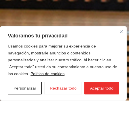
Valoramos tu privacidad
Usamos cookies para mejorar su experiencia de
navegación, mostrarle anuncios o contenidos
personalizados y analizar nuestro tráfico. Al hacer clic en
“Aceptar todo” usted da su consentimiento a nuestro uso de
las cookies.
Política de cookies
Personalizar
Rechazar todo
Aceptar todo