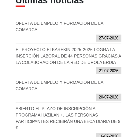
Últimas noticias
OFERTA DE EMPLEO Y FORMACIÓN DE LA
COMARCA
27-07-2026
EL PROYECTO ELKAREKIN 2025-2026 LOGRA LA
INSERCIÓN LABORAL DE 44 PERSONAS GRACIAS A
LA COLABORACIÓN DE LA RED DE UROLA ERDIA
21-07-2026
OFERTA DE EMPLEO Y FORMACIÓN DE LA
COMARCA
20-07-2026
ABIERTO EL PLAZO DE INSCRIPCIÓN AL
PROGRAMA HAZILAN +. LAS PERSONAS
PARTICIPANTES RECIBIRÁN UNA BECA DIARIA DE 9
€
16-07-2026