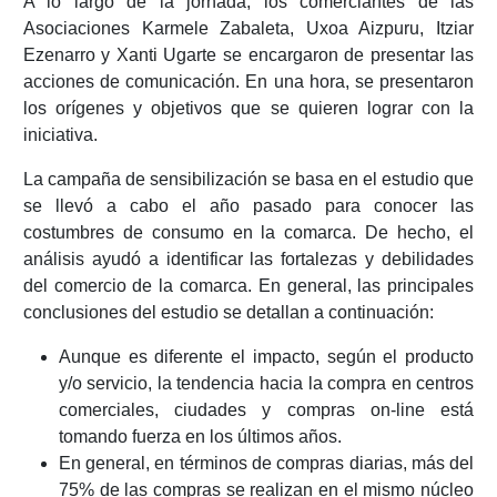
A lo largo de la jornada, los comerciantes de las
Asociaciones Karmele Zabaleta, Uxoa Aizpuru, Itziar
Ezenarro y Xanti Ugarte se encargaron de presentar las
acciones de comunicación. En una hora, se presentaron
los orígenes y objetivos que se quieren lograr con la
iniciativa.
La campaña de sensibilización se basa en el estudio que
se llevó a cabo el año pasado para conocer las
costumbres de consumo en la comarca. De hecho, el
análisis ayudó a identificar las fortalezas y debilidades
del comercio de la comarca. En general, las principales
conclusiones del estudio se detallan a continuación:
Aunque es diferente el impacto, según el producto
y/o servicio, la tendencia hacia la compra en centros
comerciales, ciudades y compras on-line está
tomando fuerza en los últimos años.
En general, en términos de compras diarias, más del
75% de las compras se realizan en el mismo núcleo