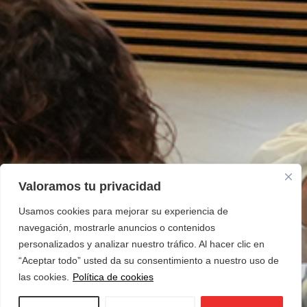
Valoramos tu privacidad
Usamos cookies para mejorar su experiencia de
navegación, mostrarle anuncios o contenidos
personalizados y analizar nuestro tráfico. Al hacer clic en
“Aceptar todo” usted da su consentimiento a nuestro uso de
las cookies.
Política de cookies