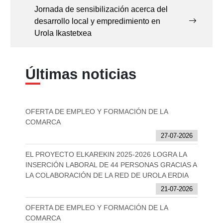
Jornada de sensibilización acerca del
desarrollo local y empredimiento en
Urola Ikastetxea
Últimas noticias
OFERTA DE EMPLEO Y FORMACIÓN DE LA
COMARCA
27-07-2026
EL PROYECTO ELKAREKIN 2025-2026 LOGRA LA
INSERCIÓN LABORAL DE 44 PERSONAS GRACIAS A
LA COLABORACIÓN DE LA RED DE UROLA ERDIA
21-07-2026
OFERTA DE EMPLEO Y FORMACIÓN DE LA
COMARCA