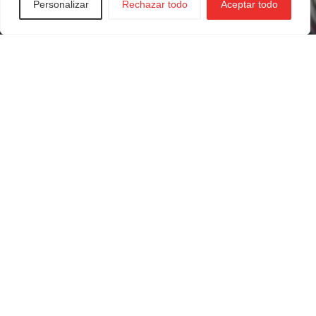
Personalizar
Rechazar todo
Aceptar todo