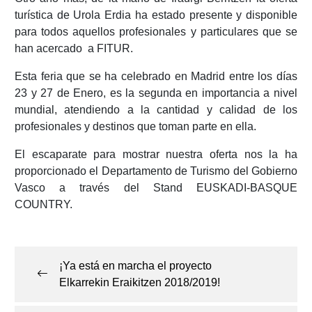
turística de Urola Erdia ha estado presente y disponible
para todos aquellos profesionales y particulares que se
han acercado a FITUR.
Esta feria que se ha celebrado en Madrid entre los días
23 y 27 de Enero, es la segunda en importancia a nivel
mundial, atendiendo a la cantidad y calidad de los
profesionales y destinos que toman parte en ella.
El escaparate para mostrar nuestra oferta nos la ha
proporcionado el Departamento de Turismo del Gobierno
Vasco a través del Stand EUSKADI-BASQUE
COUNTRY.
Navegación
de
¡Ya está en marcha el proyecto
entradas
Elkarrekin Eraikitzen 2018/2019!