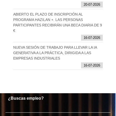
20-07-2026
ABIERTO EL PLAZO DE INSCRIPCIÓN AL
PROGRAMA HAZILAN +. LAS PERSONAS
PARTICIPANTES RECIBIRÁN UNA BECA DIARIA DE 9
€
16-07-2026
NUEVA SESIÓN DE TRABAJO PARA LLEVAR LA IA
GENERATIVA A LA PRÁCTICA, DIRIGIDA A LAS
EMPRESAS INDUSTRIALES
16-07-2026
¿Buscas empleo?