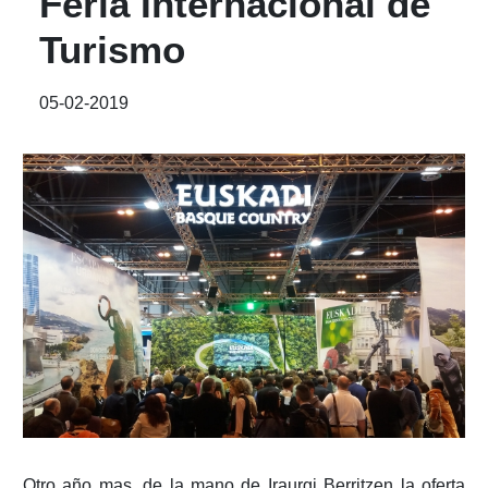
Feria Internacional de
Turismo
05-02-2019
Otro año mas, de la mano de Iraurgi Berritzen la oferta