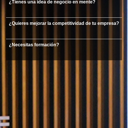
¿Tienes una idea de negocio en mente?
¿Quieres mejorar la competitividad de tu empresa?
¿Necesitas formación?