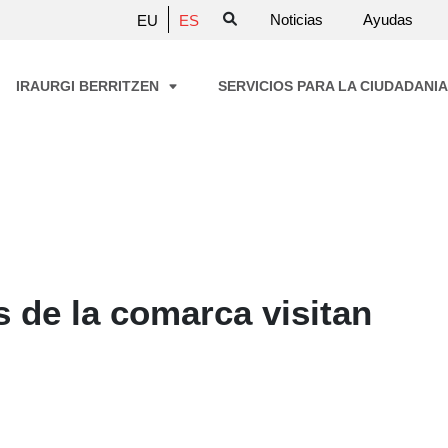
Noticias
Ayudas
EU
ES
IRAURGI BERRITZEN
SERVICIOS PARA LA CIUDADANI
de la comarca visitan