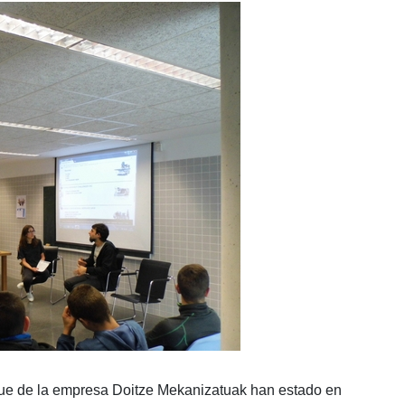
zkue de la empresa Doitze Mekanizatuak han estado en