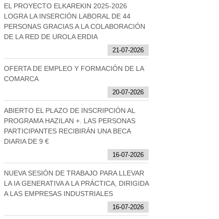
EL PROYECTO ELKAREKIN 2025-2026
LOGRA LA INSERCIÓN LABORAL DE 44
PERSONAS GRACIAS A LA COLABORACIÓN
DE LA RED DE UROLA ERDIA
21-07-2026
OFERTA DE EMPLEO Y FORMACIÓN DE LA
COMARCA
20-07-2026
ABIERTO EL PLAZO DE INSCRIPCIÓN AL
PROGRAMA HAZILAN +. LAS PERSONAS
PARTICIPANTES RECIBIRÁN UNA BECA
DIARIA DE 9 €
16-07-2026
NUEVA SESIÓN DE TRABAJO PARA LLEVAR
LA IA GENERATIVA A LA PRÁCTICA, DIRIGIDA
A LAS EMPRESAS INDUSTRIALES
16-07-2026