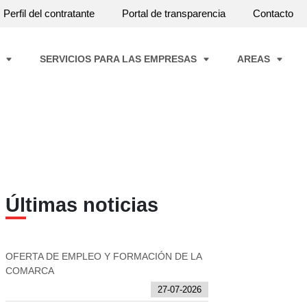
Perfil del contratante
Portal de transparencia
Contacto
A
SERVICIOS PARA LAS EMPRESAS
AREAS
Últimas noticias
OFERTA DE EMPLEO Y FORMACIÓN DE LA
COMARCA
27-07-2026