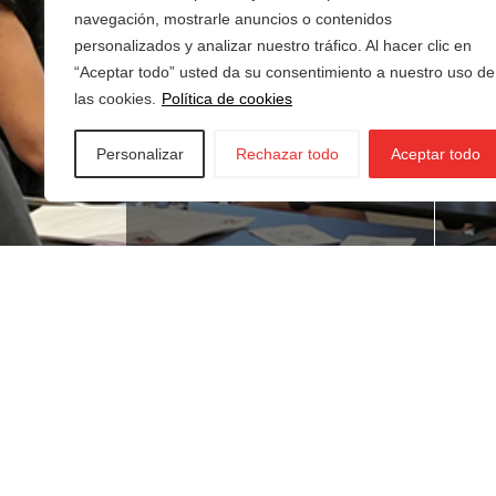
navegación, mostrarle anuncios o contenidos
personalizados y analizar nuestro tráfico. Al hacer clic en
“Aceptar todo” usted da su consentimiento a nuestro uso de
las cookies.
Política de cookies
Personalizar
Rechazar todo
Aceptar todo
¿Buscas empleo?
¿T
ne