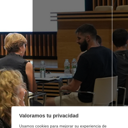
Valoramos tu privacidad
Usamos cookies para mejorar su experiencia de