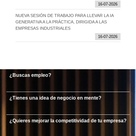
16-07-2026
NUEVA SESIÓN DE TRABAJO PARA LLEVAR LA IA
GENERATIVA A LA PRÁCTICA, DIRIGIDA A LAS
EMPRESAS INDUSTRIALES
16-07-2026
¿Buscas empleo?
¿Tienes una idea de negocio en mente?
¿Quieres mejorar la competitividad de tu empresa?