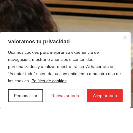
Valoramos tu privacidad
Usamos cookies para mejorar su experiencia de
navegación, mostrarle anuncios o contenidos
personalizados y analizar nuestro tráfico. Al hacer clic en
“Aceptar todo” usted da su consentimiento a nuestro uso de
las cookies.
Política de cookies
Personalizar
Rechazar todo
Aceptar todo