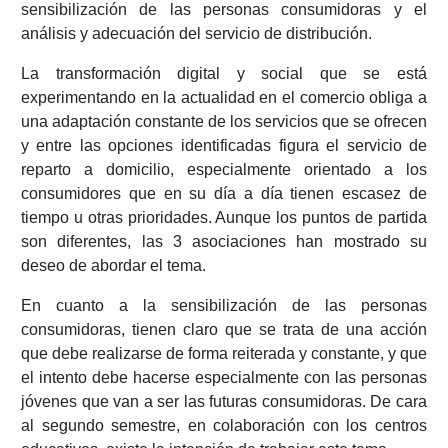
sensibilización de las personas consumidoras y el
análisis y adecuación del servicio de distribución.
La transformación digital y social que se está
experimentando en la actualidad en el comercio obliga a
una adaptación constante de los servicios que se ofrecen
y entre las opciones identificadas figura el servicio de
reparto a domicilio, especialmente orientado a los
consumidores que en su día a día tienen escasez de
tiempo u otras prioridades. Aunque los puntos de partida
son diferentes, las 3 asociaciones han mostrado su
deseo de abordar el tema.
En cuanto a la sensibilización de las personas
consumidoras, tienen claro que se trata de una acción
que debe realizarse de forma reiterada y constante, y que
el intento debe hacerse especialmente con las personas
jóvenes que van a ser las futuras consumidoras. De cara
al segundo semestre, en colaboración con los centros