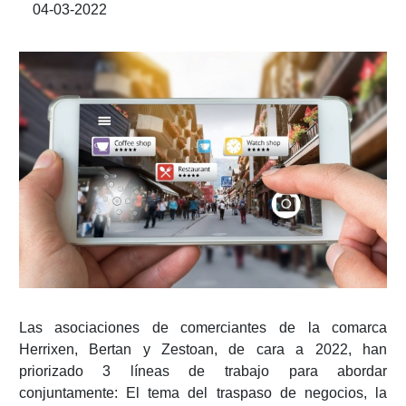
04-03-2022
Las asociaciones de comerciantes de la comarca
Herrixen, Bertan y Zestoan, de cara a 2022, han
priorizado 3 líneas de trabajo para abordar
conjuntamente: El tema del traspaso de negocios, la