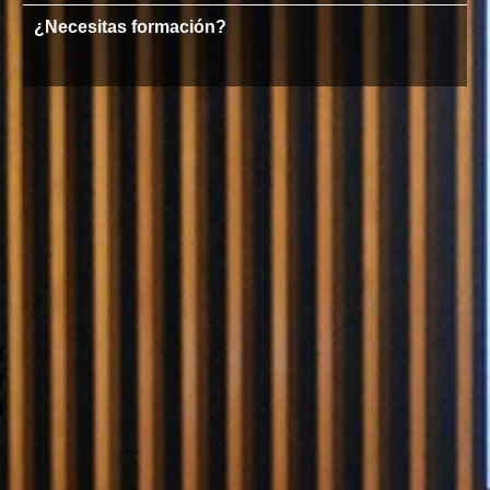
¿Necesitas formación?