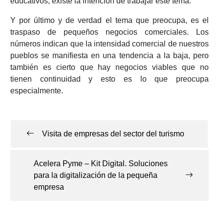
educativos, existe la intención de trabajar este tema.
Y por último y de verdad el tema que preocupa, es el
traspaso de pequeños negocios comerciales. Los
números indican que la intensidad comercial de nuestros
pueblos se manifiesta en una tendencia a la baja, pero
también es cierto que hay negocios viables que no
tienen continuidad y esto es lo que preocupa
especialmente.
Navegación
de
Visita de empresas del sector del turismo
entradas
Acelera Pyme – Kit Digital. Soluciones
para la digitalización de la pequeña
empresa