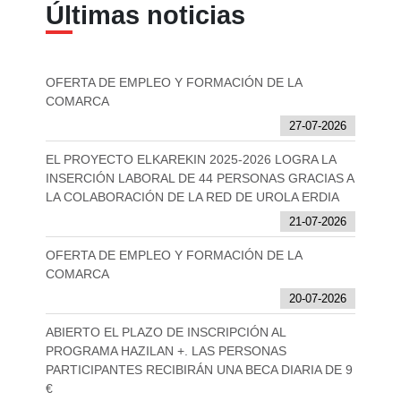
Últimas noticias
OFERTA DE EMPLEO Y FORMACIÓN DE LA
COMARCA
27-07-2026
EL PROYECTO ELKAREKIN 2025-2026 LOGRA LA
INSERCIÓN LABORAL DE 44 PERSONAS GRACIAS A
LA COLABORACIÓN DE LA RED DE UROLA ERDIA
21-07-2026
OFERTA DE EMPLEO Y FORMACIÓN DE LA
COMARCA
20-07-2026
ABIERTO EL PLAZO DE INSCRIPCIÓN AL
PROGRAMA HAZILAN +. LAS PERSONAS
PARTICIPANTES RECIBIRÁN UNA BECA DIARIA DE 9
€