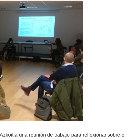
zkoitia una reunión de trabajo para reflexionar sobre el