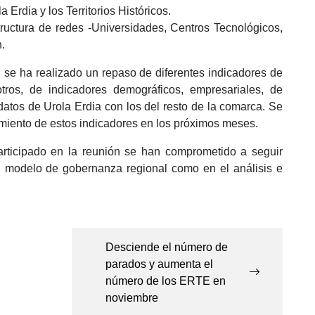
 Erdia y los Territorios Históricos.
tructura de redes -Universidades, Centros Tecnológicos,
n.
, se ha realizado un repaso de diferentes indicadores de
tros, de indicadores demográficos, empresariales, de
atos de Urola Erdia con los del resto de la comarca. Se
imiento de estos indicadores en los próximos meses.
articipado en la reunión se han comprometido a seguir
l modelo de gobernanza regional como en el análisis e
Desciende el número de
parados y aumenta el
número de los ERTE en
noviembre