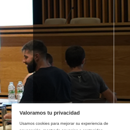
Valoramos tu privacidad
Usamos cookies para mejorar su experiencia de