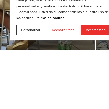
navegación, mostrarle anuncios o contenidos
personalizados y analizar nuestro tráfico. Al hacer clic en
“Aceptar todo” usted da su consentimiento a nuestro uso de
las cookies.
Política de cookies
Personalizar
Rechazar todo
Aceptar todo