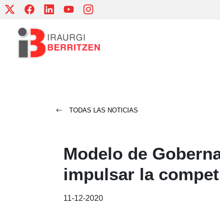
Skip
to
content
TODAS LAS NOTICIAS
Modelo de Goberna
impulsar la compet
11-12-2020