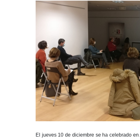
El jueves 10 de diciembre se ha celebrado en A