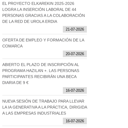
EL PROYECTO ELKAREKIN 2025-2026
LOGRA LA INSERCIÓN LABORAL DE 44
PERSONAS GRACIAS A LA COLABORACIÓN
DE LA RED DE UROLA ERDIA
21-07-2026
OFERTA DE EMPLEO Y FORMACIÓN DE LA
COMARCA
20-07-2026
ABIERTO EL PLAZO DE INSCRIPCIÓN AL
PROGRAMA HAZILAN +. LAS PERSONAS
PARTICIPANTES RECIBIRÁN UNA BECA
DIARIA DE 9 €
16-07-2026
NUEVA SESIÓN DE TRABAJO PARA LLEVAR
LA IA GENERATIVA A LA PRÁCTICA, DIRIGIDA
A LAS EMPRESAS INDUSTRIALES
16-07-2026