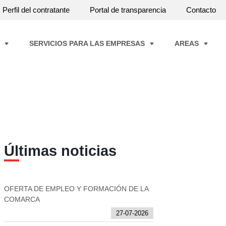
Perfil del contratante
Portal de transparencia
Contacto
A
SERVICIOS PARA LAS EMPRESAS
AREAS
Últimas noticias
OFERTA DE EMPLEO Y FORMACIÓN DE LA
COMARCA
27-07-2026