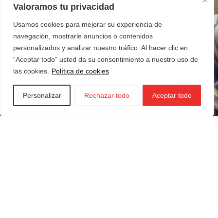
Valoramos tu privacidad
Usamos cookies para mejorar su experiencia de
navegación, mostrarle anuncios o contenidos
personalizados y analizar nuestro tráfico. Al hacer clic en
“Aceptar todo” usted da su consentimiento a nuestro uso de
las cookies.
Política de cookies
Personalizar
Rechazar todo
Aceptar todo