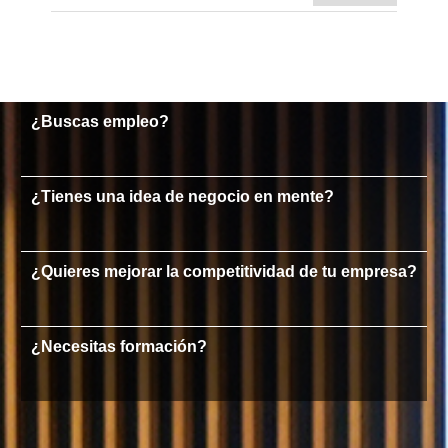
¿Buscas empleo?
¿Tienes una idea de negocio en mente?
¿Quieres mejorar la competitividad de tu empresa?
¿Necesitas formación?