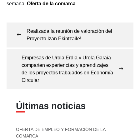
semana:
Oferta de la comarca
.
Navegación
de
Realizada la reunión de valoración del
entradas
Proyecto Izan Ekintzaile!
Empresas de Urola Erdia y Urola Garaia
comparten experiencias y aprendizajes
de los proyectos trabajados en Economía
Circular
Últimas noticias
OFERTA DE EMPLEO Y FORMACIÓN DE LA
COMARCA