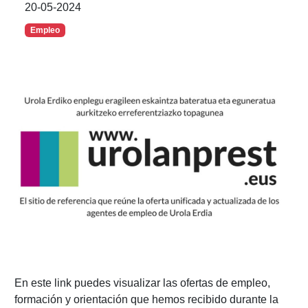
20-05-2024
Empleo
En este link puedes visualizar las ofertas de empleo,
formación y orientación que hemos recibido durante la