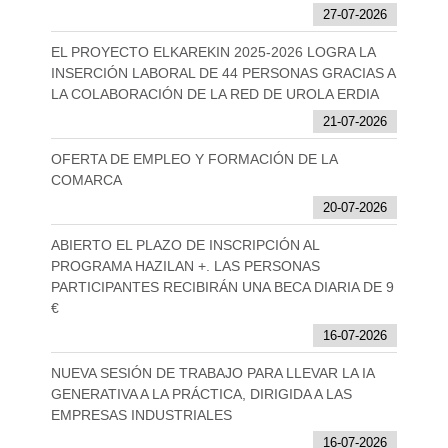
27-07-2026
EL PROYECTO ELKAREKIN 2025-2026 LOGRA LA
INSERCIÓN LABORAL DE 44 PERSONAS GRACIAS A
LA COLABORACIÓN DE LA RED DE UROLA ERDIA
21-07-2026
OFERTA DE EMPLEO Y FORMACIÓN DE LA
COMARCA
20-07-2026
ABIERTO EL PLAZO DE INSCRIPCIÓN AL
PROGRAMA HAZILAN +. LAS PERSONAS
PARTICIPANTES RECIBIRÁN UNA BECA DIARIA DE 9
€
16-07-2026
NUEVA SESIÓN DE TRABAJO PARA LLEVAR LA IA
GENERATIVA A LA PRÁCTICA, DIRIGIDA A LAS
EMPRESAS INDUSTRIALES
16-07-2026