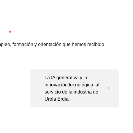
empleo, formación y orientación que hemos recibido
La IA generativa y la
innovación tecnológica, al
servicio de la industria de
Urola Erdia