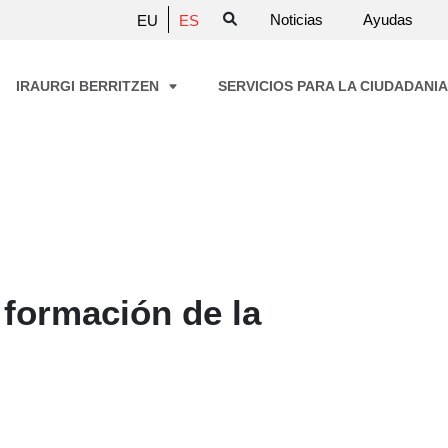
Noticias
Ayudas
EU
ES
IRAURGI BERRITZEN
SERVICIOS PARA LA CIUDADANI
 formación de la