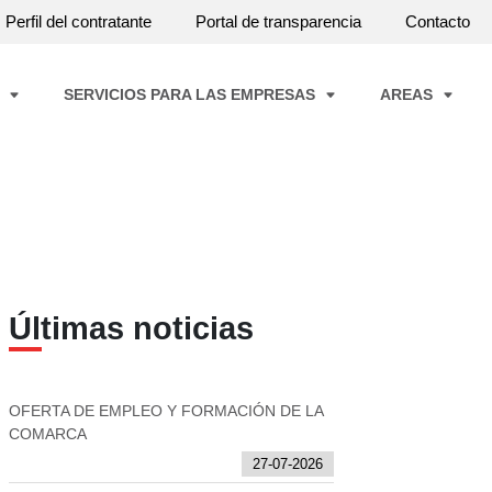
Perfil del contratante
Portal de transparencia
Contacto
A
SERVICIOS PARA LAS EMPRESAS
AREAS
Últimas noticias
OFERTA DE EMPLEO Y FORMACIÓN DE LA
COMARCA
27-07-2026