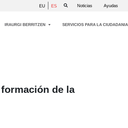
Noticias
Ayudas
EU
ES
IRAURGI BERRITZEN
SERVICIOS PARA LA CIUDADANI
 formación de la