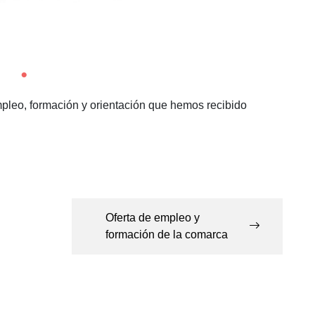
empleo, formación y orientación que hemos recibido
Oferta de empleo y
formación de la comarca