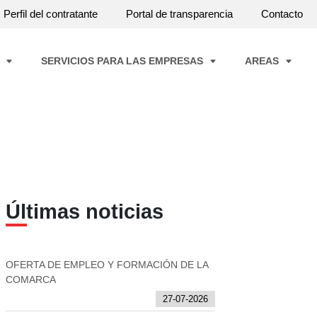
Perfil del contratante
Portal de transparencia
Contacto
A
SERVICIOS PARA LAS EMPRESAS
AREAS
Últimas noticias
OFERTA DE EMPLEO Y FORMACIÓN DE LA
COMARCA
27-07-2026