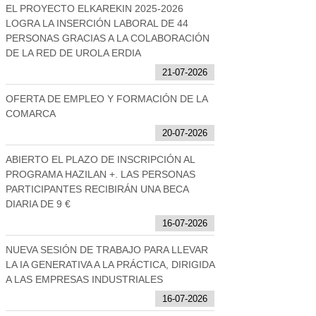
EL PROYECTO ELKAREKIN 2025-2026
LOGRA LA INSERCIÓN LABORAL DE 44
PERSONAS GRACIAS A LA COLABORACIÓN
DE LA RED DE UROLA ERDIA
21-07-2026
OFERTA DE EMPLEO Y FORMACIÓN DE LA
COMARCA
20-07-2026
ABIERTO EL PLAZO DE INSCRIPCIÓN AL
PROGRAMA HAZILAN +. LAS PERSONAS
PARTICIPANTES RECIBIRÁN UNA BECA
DIARIA DE 9 €
16-07-2026
NUEVA SESIÓN DE TRABAJO PARA LLEVAR
LA IA GENERATIVA A LA PRÁCTICA, DIRIGIDA
A LAS EMPRESAS INDUSTRIALES
16-07-2026