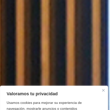
Valoramos tu privacidad
Usamos cookies para mejorar su experiencia de
navegación, mostrarle anuncios o contenidos