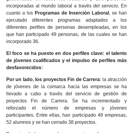
incorporadas al mundo laboral a través del servicio. En
cuanto a los
Programas de Inserción Laboral
, se han
ejecutado diferentes programas adaptados a los
diferentes perfiles de personas desempleadas, en los
que han participado 49 personas, de las cuales se han
incorporado 36.
El foco se ha puesto en dos perfiles clave: el talento
de jóvenes cualificados y el impulso de perfiles más
desfavorecidos:
Por un lado, los proyectos Fin de Carrera
: la atracción
de jóvenes de la comarca hacia las empresas se ha
llevado a cabo a través del servicio de gestión de
proyectos Fin de Carrera. Se ha incrementado y
reforzado el número de empresas y jóvenes
participantes. Entre ellas, han participado 48 empresas,
52 alumnos y se han cerrado 38 proyectos.