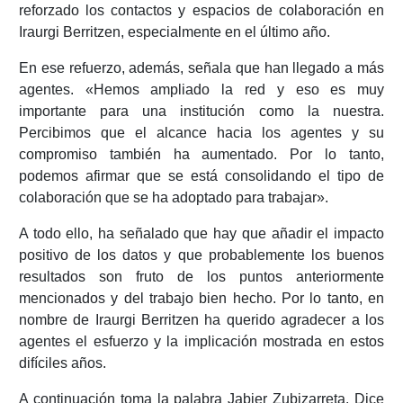
reforzado los contactos y espacios de colaboración en
Iraurgi Berritzen, especialmente en el último año.
En ese refuerzo, además, señala que han llegado a más
agentes. «Hemos ampliado la red y eso es muy
importante para una institución como la nuestra.
Percibimos que el alcance hacia los agentes y su
compromiso también ha aumentado. Por lo tanto,
podemos afirmar que se está consolidando el tipo de
colaboración que se ha adoptado para trabajar».
A todo ello, ha señalado que hay que añadir el impacto
positivo de los datos y que probablemente los buenos
resultados son fruto de los puntos anteriormente
mencionados y del trabajo bien hecho. Por lo tanto, en
nombre de Iraurgi Berritzen ha querido agradecer a los
agentes el esfuerzo y la implicación mostrada en estos
difíciles años.
A continuación toma la palabra Jabier Zubizarreta. Dice