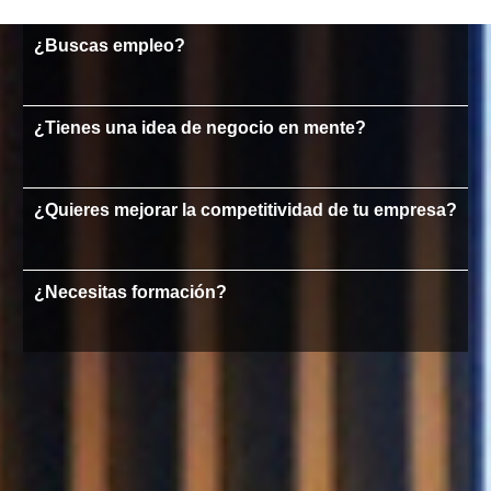
¿Buscas empleo?
¿Tienes una idea de negocio en mente?
¿Quieres mejorar la competitividad de tu empresa?
¿Necesitas formación?