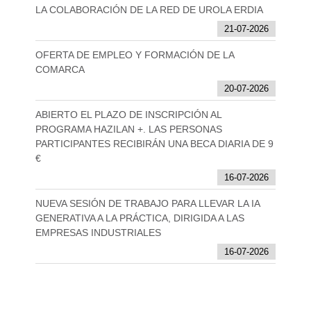
LA COLABORACIÓN DE LA RED DE UROLA ERDIA
21-07-2026
OFERTA DE EMPLEO Y FORMACIÓN DE LA
COMARCA
20-07-2026
ABIERTO EL PLAZO DE INSCRIPCIÓN AL
PROGRAMA HAZILAN +. LAS PERSONAS
PARTICIPANTES RECIBIRÁN UNA BECA DIARIA DE 9
€
16-07-2026
NUEVA SESIÓN DE TRABAJO PARA LLEVAR LA IA
GENERATIVA A LA PRÁCTICA, DIRIGIDA A LAS
EMPRESAS INDUSTRIALES
16-07-2026