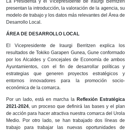
La Presidenta y el Vicepresidente de Iraurgi Berritzen
presentan la introducción, la valoración de la agencia, su
modelo de trabajo y los datos más relevantes del Área de
Desarrollo Local.
ÁREA DE DESARROLLO LOCAL
El Vicepresidente de Iraurgi Berritzen explica los
resultados de Tokiko Garapen Gunea, Gune conformado
por los Alcaldes y Concejales de Economía de ambos
Ayuntamientos, con el fin de desarrollar políticas y
estrategias que generen proyectos estratégicos y
entornos innovadores para la promoción socio-
económica de la comarca.
Por un lado, está en marcha la
Reflexión Estratégica
2021-2024
, un proceso que definirá las bases y el plan
de acción para hacer atractiva nuestra comarca del Urola
Medio. Por otro lado, se han trabajado dos líneas de
trabajo para trabajar las nuevas oportunidades de