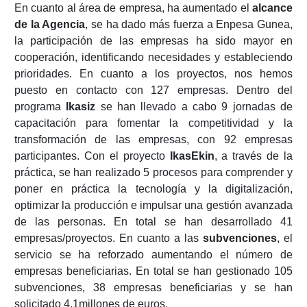
En cuanto al área de empresa, ha aumentado el
alcance
de la Agencia
, se ha dado más fuerza a Enpesa Gunea,
la participación de las empresas ha sido mayor en
cooperación, identificando necesidades y estableciendo
prioridades. En cuanto a los proyectos, nos hemos
puesto en contacto con 127 empresas. Dentro del
programa
Ikasiz
se han llevado a cabo 9 jornadas de
capacitación para fomentar la competitividad y la
transformación de las empresas, con 92 empresas
participantes. Con el proyecto
IkasEkin
, a través de la
práctica, se han realizado 5 procesos para comprender y
poner en práctica la tecnología y la digitalización,
optimizar la producción e impulsar una gestión avanzada
de las personas. En total se han desarrollado 41
empresas/proyectos. En cuanto a las
subvenciones
, el
servicio se ha reforzado aumentando el número de
empresas beneficiarias. En total se han gestionado 105
subvenciones, 38 empresas beneficiarias y se han
solicitado 4,1millones de euros.