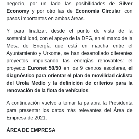
negocio, por un lado las posibilidades de
Silver
Economy
y por otro las de
Economía Circular
, con
pasos importantes en ambas áreas.
Y para finalizar, desde el punto de vista de la
sostenibilidad, con el apoyo de la DFG, en el marco de la
Mesa de Energía que está en marcha entre el
Ayuntamiento y Urkome, se han desarrollado diferentes
proyectos impulsando las energías renovables: el
proyecto
Euronet 50/50
en los 9 centros escolares,
el
diagnóstico para orientar el plan de movilidad ciclista
del Urola Medio
y
la definición de criterios para la
renovación de la flota de vehículos
.
A continuación vuelve a tomar la palabra la Presidenta
para presentar los datos más relevantes del Área de
Empresa de 2021.
ÁREA DE EMPRESA