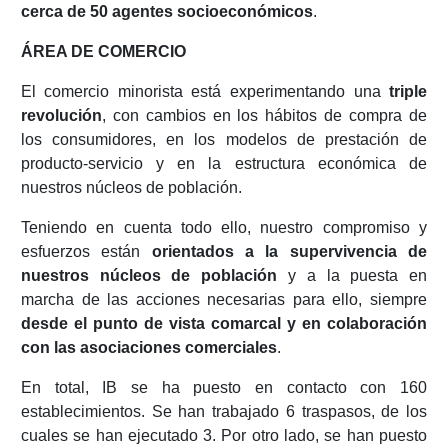
cerca de 50 agentes socioeconómicos
.
ÁREA DE COMERCIO
El comercio minorista está experimentando una
triple
revolución
, con cambios en los hábitos de compra de
los consumidores, en los modelos de prestación de
producto-servicio y en la estructura económica de
nuestros núcleos de población.
Teniendo en cuenta todo ello, nuestro compromiso y
esfuerzos están
orientados a la supervivencia de
nuestros núcleos de población
y a la puesta en
marcha de las acciones necesarias para ello, siempre
desde el punto de vista comarcal y en colaboración
con las asociaciones comerciales
.
En total, IB se ha puesto en contacto con 160
establecimientos. Se han trabajado 6 traspasos, de los
cuales se han ejecutado 3. Por otro lado, se han puesto