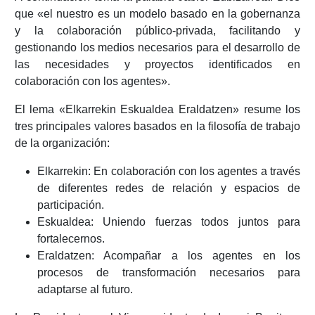
que «el nuestro es un modelo basado en la gobernanza
y la colaboración público-privada, facilitando y
gestionando los medios necesarios para el desarrollo de
las necesidades y proyectos identificados en
colaboración con los agentes».
El lema «Elkarrekin Eskualdea Eraldatzen» resume los
tres principales valores basados en la filosofía de trabajo
de la organización:
Elkarrekin: En colaboración con los agentes a través
de diferentes redes de relación y espacios de
participación.
Eskualdea: Uniendo fuerzas todos juntos para
fortalecernos.
Eraldatzen: Acompañar a los agentes en los
procesos de transformación necesarios para
adaptarse al futuro.