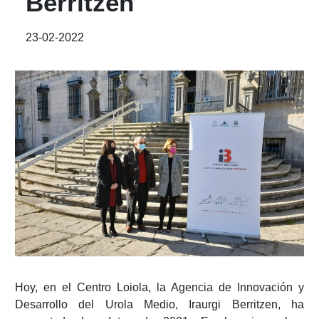
Berritzen
23-02-2022
Hoy, en el Centro Loiola, la Agencia de Innovación y
Desarrollo del Urola Medio, Iraurgi Berritzen, ha