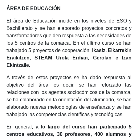
ÁREA DE EDUCACIÓN
El área de Educación incide en los niveles de ESO y
Bachillerato y se han elaborado proyectos concretos y
transformadores que den respuesta a las necesidades de
los 5 centros de la comarca. En el último curso se han
trabajado 5 proyectos de cooperación:
Ikasiz, Elkarrekin
Eraikitzen, STEAM Urola Erdian, Gerolan e Izan
Ekintzaile.
A través de estos proyectos se ha dado respuesta al
objetivo del área, es decir, se han reforzado las
relaciones con los agentes sociocómicos de la comarca,
se ha colaborado en la orientación del alumnado, se han
elaborado nuevas metodologías de enseñanza y se han
trabajado las competencias científicas y tecnológicas.
En general,
a lo largo del curso han participado 5
centros educativos, 30 profesores, 400 alumnos y