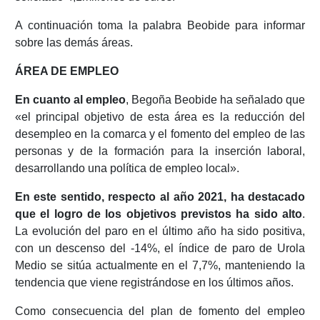
A continuación toma la palabra Beobide para informar
sobre las demás áreas.
ÁREA DE EMPLEO
En cuanto al empleo
, Begoña Beobide ha señalado que
«el principal objetivo de esta área es la reducción del
desempleo en la comarca y el fomento del empleo de las
personas y de la formación para la inserción laboral,
desarrollando una política de empleo local».
En este sentido, respecto al año 2021, ha destacado
que el logro de los objetivos previstos ha sido alto
.
La evolución del paro en el último año ha sido positiva,
con un descenso del -14%, el índice de paro de Urola
Medio se sitúa actualmente en el 7,7%, manteniendo la
tendencia que viene registrándose en los últimos años.
Como consecuencia del plan de fomento del empleo