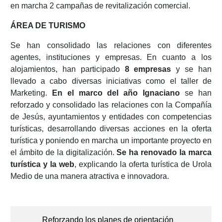
en marcha 2 campañas de revitalización comercial.
ÁREA DE TURISMO
Se han consolidado las relaciones con diferentes
agentes, instituciones y empresas. En cuanto a los
alojamientos, han participado
8 empresas
y se han
llevado a cabo diversas iniciativas como el taller de
Marketing.
En el marco del año Ignaciano
se han
reforzado y consolidado las relaciones con la Compañía
de Jesús, ayuntamientos y entidades con competencias
turísticas, desarrollando diversas acciones en la oferta
turística y poniendo en marcha un importante proyecto en
el ámbito de la digitalización.
Se ha renovado la marca
turística y la web
, explicando la oferta turística de Urola
Medio de una manera atractiva e innovadora.
Navegación
de
Reforzando los planes de orientación