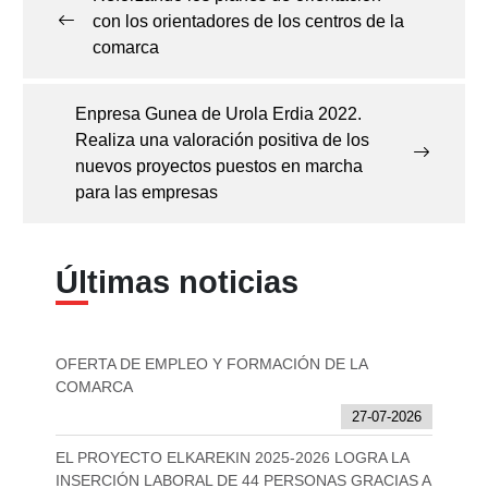
entradas
con los orientadores de los centros de la
comarca
Enpresa Gunea de Urola Erdia 2022.
Realiza una valoración positiva de los
nuevos proyectos puestos en marcha
para las empresas
Últimas noticias
OFERTA DE EMPLEO Y FORMACIÓN DE LA
COMARCA
27-07-2026
EL PROYECTO ELKAREKIN 2025-2026 LOGRA LA
INSERCIÓN LABORAL DE 44 PERSONAS GRACIAS A