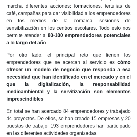
marcha diferentes acciones; formaciones, tertulias de
café, campañas para dar visibilidad a los emprendedores
en los medios de la comarca, sesiones de
sensibilización en los centros escolares. Todo esto nos
permite atender a
80-100 emprendedores potenciales
a lo largo del añ
o.
Por otro lado, el principal reto que tienen los
emprendedores que se acercan al servicio es
cómo
ofrecer un modelo de negocio que responda a esa
necesidad que han identificado en el mercado y en el
que la digitalización, la responsabilidad
medioambiental y la servitización son elementos
imprescindibles
.
En total se han acercado 84 emprendedores y trabajado
44 proyectos. De ellos, se han creado 15 empresas y 20
puestos de trabajo. 193 emprendedores han participado
en las diferentes actividades organizadas.