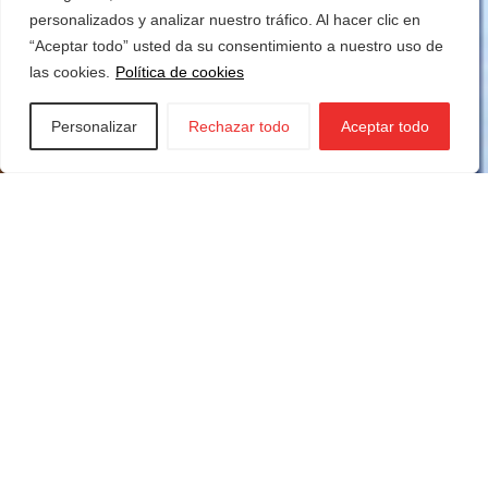
personalizados y analizar nuestro tráfico. Al hacer clic en
“Aceptar todo” usted da su consentimiento a nuestro uso de
las cookies.
Política de cookies
Personalizar
Rechazar todo
Aceptar todo